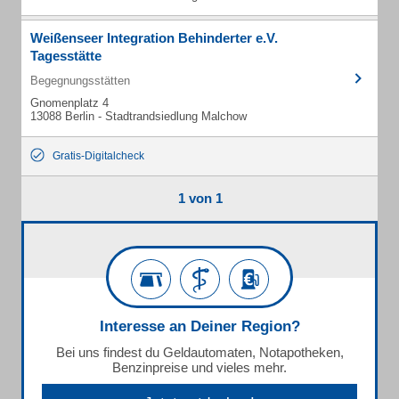
Weißenseer Integration Behinderter e.V.
Tagesstätte
Begegnungsstätten
Gnomenplatz 4
13088 Berlin - Stadtrandsiedlung Malchow
Gratis-Digitalcheck
1 von 1
Interesse an Deiner Region?
Bei uns findest du Geldautomaten, Notapotheken,
Benzinpreise und vieles mehr.