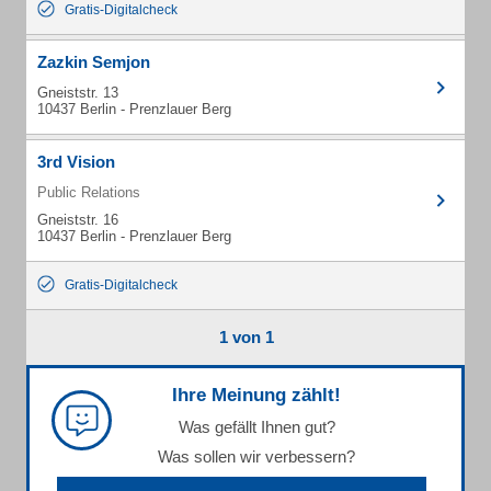
Gratis-Digitalcheck
Zazkin Semjon
Gneiststr. 13
10437 Berlin - Prenzlauer Berg
3rd Vision
Public Relations
Gneiststr. 16
10437 Berlin - Prenzlauer Berg
Gratis-Digitalcheck
1 von 1
Ihre Meinung zählt!
Was gefällt Ihnen gut?
Was sollen wir verbessern?