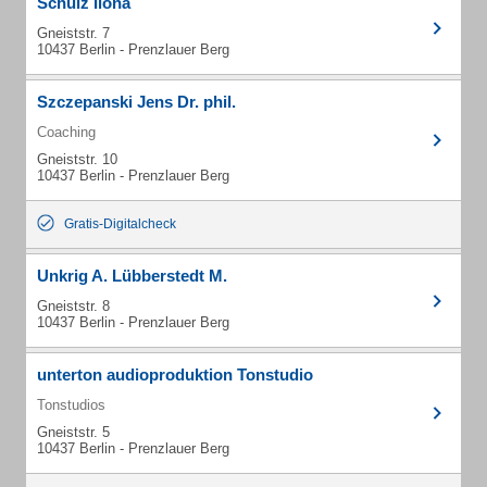
Schulz Ilona
Gneiststr. 7
10437 Berlin - Prenzlauer Berg
Szczepanski Jens Dr. phil.
Coaching
Gneiststr. 10
10437 Berlin - Prenzlauer Berg
Gratis-Digitalcheck
Unkrig A. Lübberstedt M.
Gneiststr. 8
10437 Berlin - Prenzlauer Berg
unterton audioproduktion Tonstudio
Tonstudios
Gneiststr. 5
10437 Berlin - Prenzlauer Berg