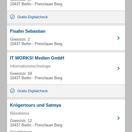
10437 Berlin - Prenzlauer Berg
Gratis-Digitalcheck
Fisahn Sebastian
Gneiststr. 2
10437 Berlin - Prenzlauer Berg
IT WORKS! Medien GmbH
Informationstechnologie
Gneiststr. 19
10437 Berlin - Prenzlauer Berg
Gratis-Digitalcheck
Krögertours und Satmya
Reisebüros
Gneiststr. 12
10437 Berlin - Prenzlauer Berg