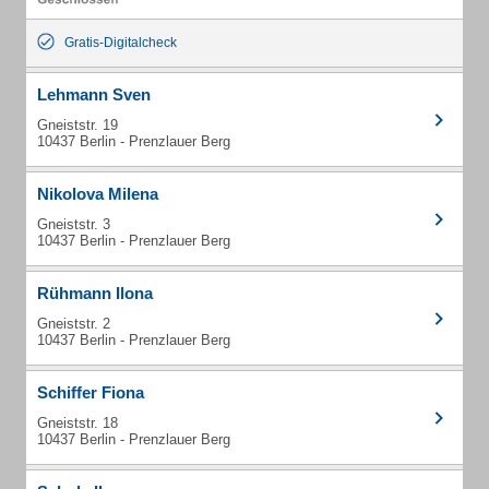
Gratis-Digitalcheck
Lehmann Sven
Gneiststr. 19
10437 Berlin - Prenzlauer Berg
Nikolova Milena
Gneiststr. 3
10437 Berlin - Prenzlauer Berg
Rühmann Ilona
Gneiststr. 2
10437 Berlin - Prenzlauer Berg
Schiffer Fiona
Gneiststr. 18
10437 Berlin - Prenzlauer Berg