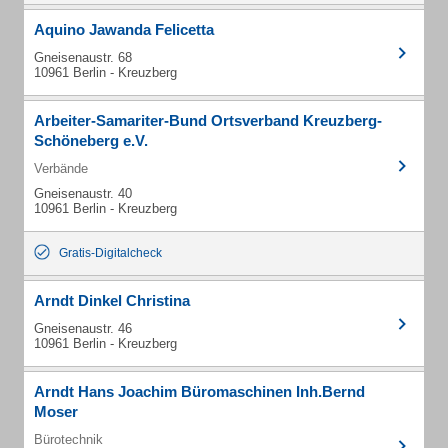
Aquino Jawanda Felicetta
Gneisenaustr. 68
10961 Berlin - Kreuzberg
Arbeiter-Samariter-Bund Ortsverband Kreuzberg-
Schöneberg e.V.
Verbände
Gneisenaustr. 40
10961 Berlin - Kreuzberg
Gratis-Digitalcheck
Arndt Dinkel Christina
Gneisenaustr. 46
10961 Berlin - Kreuzberg
Arndt Hans Joachim Büromaschinen Inh.Bernd
Moser
Bürotechnik