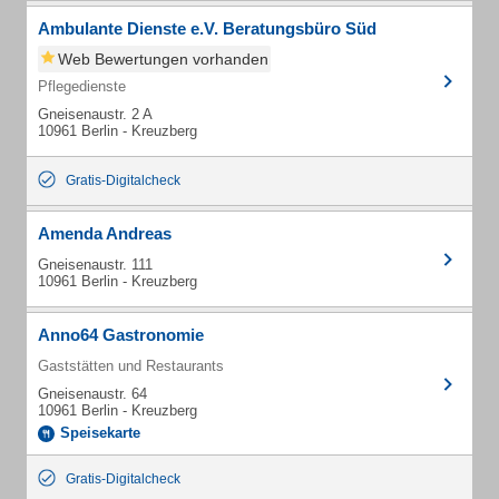
Ambulante Dienste e.V. Beratungsbüro Süd
Web Bewertungen vorhanden
Pflegedienste
Gneisenaustr. 2 A
10961 Berlin - Kreuzberg
Gratis-Digitalcheck
Amenda Andreas
Gneisenaustr. 111
10961 Berlin - Kreuzberg
Anno64 Gastronomie
Gaststätten und Restaurants
Gneisenaustr. 64
10961 Berlin - Kreuzberg
Speisekarte
Gratis-Digitalcheck