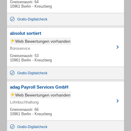
Gneisenaustr. 64
10961 Berlin - Kreuzberg
Gratis-Digitalcheck
absolut sortiert
Web Bewertungen vorhanden
Büroservice
Gneisenaustr. 53
10961 Berlin - Kreuzberg
Gratis-Digitalcheck
adag Payroll Services GmbH
Web Bewertungen vorhanden
Lohnbuchhaltung
Gneisenaustr. 66
10961 Berlin - Kreuzberg
Gratis-Digitalcheck