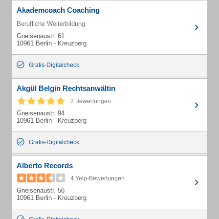
Akademcoach Coaching
Berufliche Weiterbildung
Gneisenaustr. 61
10961 Berlin - Kreuzberg
Gratis-Digitalcheck
Akgül Belgin Rechtsanwältin
2 Bewertungen
Gneisenaustr. 94
10961 Berlin - Kreuzberg
Gratis-Digitalcheck
Alberto Records
4 Yelp-Bewertungen
Gneisenaustr. 56
10961 Berlin - Kreuzberg