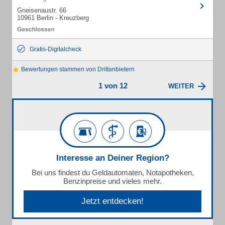
Gneisenaustr. 66
10961 Berlin - Kreuzberg
Gratis-Digitalcheck
Bewertungen stammen von Drittanbietern
1 von 12
WEITER
Interesse an Deiner Region?
Bei uns findest du Geldautomaten, Notapotheken,
Benzinpreise und vieles mehr.
Jetzt entdecken!