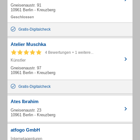
Gneisenaustr. 91
10961 Berlin - Kreuzberg
Gratis-Digitalcheck
Atelier Muschka
4 Bewertungen + 1 weitere...
Künstler
Gneisenaustr. 97
10961 Berlin - Kreuzberg
Gratis-Digitalcheck
Ates Ibrahim
Gneisenaustr. 23
10961 Berlin - Kreuzberg
atfogo GmbH
Internetagenturen