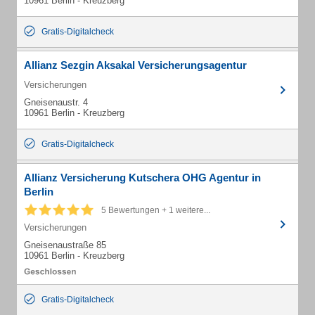
10961 Berlin - Kreuzberg
Gratis-Digitalcheck
Allianz Sezgin Aksakal Versicherungsagentur
Versicherungen
Gneisenaustr. 4
10961 Berlin - Kreuzberg
Gratis-Digitalcheck
Allianz Versicherung Kutschera OHG Agentur in
Berlin
5 Bewertungen + 1 weitere...
Versicherungen
Gneisenaustraße 85
10961 Berlin - Kreuzberg
Gratis-Digitalcheck