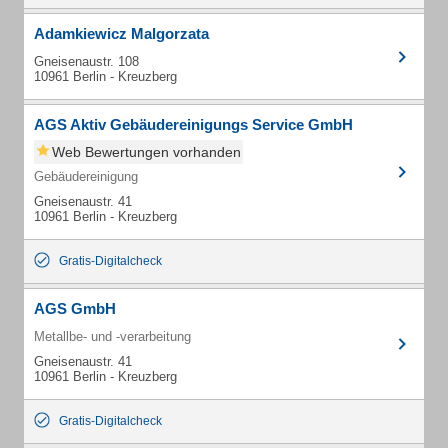
Adamkiewicz Malgorzata
Gneisenaustr. 108
10961 Berlin - Kreuzberg
AGS Aktiv Gebäudereinigungs Service GmbH
Web Bewertungen vorhanden
Gebäudereinigung
Gneisenaustr. 41
10961 Berlin - Kreuzberg
Gratis-Digitalcheck
AGS GmbH
Metallbe- und -verarbeitung
Gneisenaustr. 41
10961 Berlin - Kreuzberg
Gratis-Digitalcheck