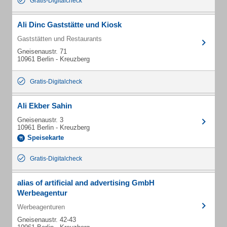
Gratis-Digitalcheck
Ali Dinc Gaststätte und Kiosk
Gaststätten und Restaurants
Gneisenaustr. 71
10961 Berlin - Kreuzberg
Gratis-Digitalcheck
Ali Ekber Sahin
Gneisenaustr. 3
10961 Berlin - Kreuzberg
Speisekarte
Gratis-Digitalcheck
alias of artificial and advertising GmbH
Werbeagentur
Werbeagenturen
Gneisenaustr. 42-43