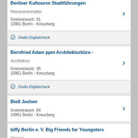
Berliner Kultouren Stadtführungen
Reiseveranstalter
Gneisenaustr. 61
10961 Berlin - Kreuzberg
Gratis-Digitalcheck
Bernfried Adam ppm Architekturbüro -
Architektur
Gneisenaustr. 45
10961 Berlin - Kreuzberg
Gratis-Digitalcheck
Bieß Jochen
Gneisenaustr. 64
10961 Berlin - Kreuzberg
biffy Berlin e. V. Big Friends for Youngsters