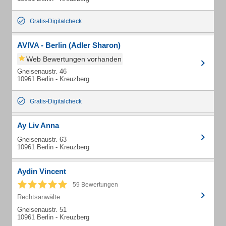
Gratis-Digitalcheck
AVIVA - Berlin (Adler Sharon)
Web Bewertungen vorhanden
Gneisenaustr. 46
10961 Berlin - Kreuzberg
Gratis-Digitalcheck
Ay Liv Anna
Gneisenaustr. 63
10961 Berlin - Kreuzberg
Aydin Vincent
59 Bewertungen
Rechtsanwälte
Gneisenaustr. 51
10961 Berlin - Kreuzberg