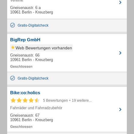
Vereine
Gneisenaustr. 6 a
10961 Berlin - Kreuzberg
Gratis-Digitalcheck
BigRep GmbH
Web Bewertungen vorhanden
Gneisenaustr. 66
10961 Berlin - Kreuzberg
Gratis-Digitalcheck
Bike:co:holics
5 Bewertungen + 19 weitere...
Fahrräder und Fahrradzubehör
Gneisenaustr. 67
10961 Berlin - Kreuzberg