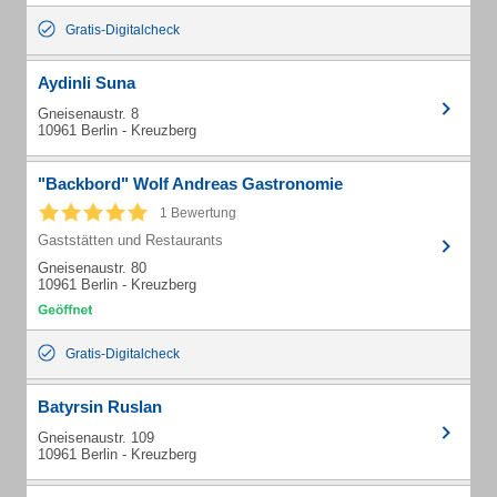
Gratis-Digitalcheck
Aydinli Suna
Gneisenaustr. 8
10961 Berlin - Kreuzberg
"Backbord" Wolf Andreas Gastronomie
1 Bewertung
Gaststätten und Restaurants
Gneisenaustr. 80
10961 Berlin - Kreuzberg
Gratis-Digitalcheck
Batyrsin Ruslan
Gneisenaustr. 109
10961 Berlin - Kreuzberg