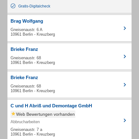
Gratis-Digitalcheck
Brag Wolfgang
Gneisenaustr. 6 A
10961 Berlin - Kreuzberg
Brieke Franz
Gneisenaustr. 68
10961 Berlin - Kreuzberg
Brieke Franz
Gneisenaustr. 68
10961 Berlin - Kreuzberg
C und H Abriß und Demontage GmbH
Web Bewertungen vorhanden
Abbrucharbeiten
Gneisenaustr. 7 a
10961 Berlin - Kreuzberg