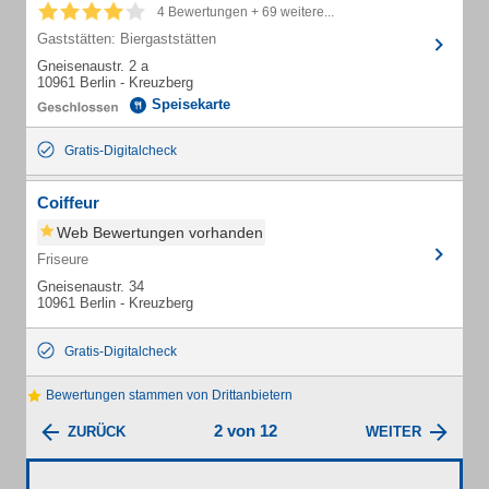
4 Bewertungen + 69 weitere...
Gaststätten: Biergaststätten
Gneisenaustr. 2 a
10961 Berlin - Kreuzberg
Speisekarte
Gratis-Digitalcheck
Coiffeur
Web Bewertungen vorhanden
Friseure
Gneisenaustr. 34
10961 Berlin - Kreuzberg
Gratis-Digitalcheck
Bewertungen stammen von Drittanbietern
2 von 12
ZURÜCK
WEITER