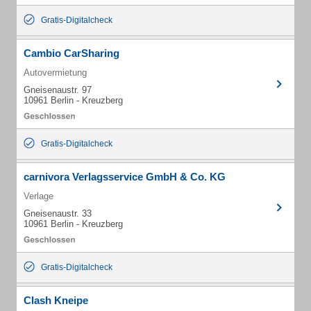
Gratis-Digitalcheck
Cambio CarSharing
Autovermietung
Gneisenaustr. 97
10961 Berlin - Kreuzberg
Gratis-Digitalcheck
carnivora Verlagsservice GmbH & Co. KG
Verlage
Gneisenaustr. 33
10961 Berlin - Kreuzberg
Gratis-Digitalcheck
Clash Kneipe