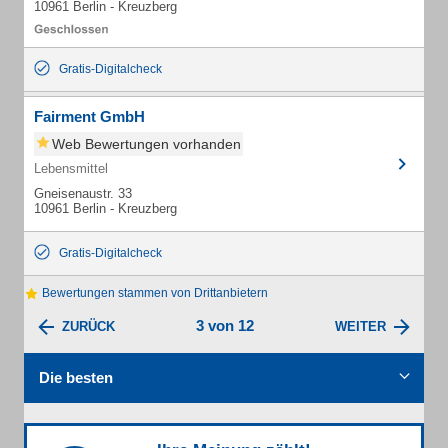
10961 Berlin - Kreuzberg
Gratis-Digitalcheck
Fairment GmbH
Web Bewertungen vorhanden
Lebensmittel
Gneisenaustr. 33
10961 Berlin - Kreuzberg
Gratis-Digitalcheck
Bewertungen stammen von Drittanbietern
3 von 12
ZURÜCK
WEITER
Die besten