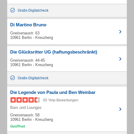
Gratis-Digitalcheck
Di Martino Bruno
Gneisenaustr. 63
10961 Berlin - Kreuzberg
Die Glücksritter UG (haftungsbeschränkt)
Gneisenaustr. 44-45
10961 Berlin - Kreuzberg
Gratis-Digitalcheck
Die Legende von Paula und Ben Weinbar
65 Yelp-Bewertungen
Bars und Lounges
Gneisenaustr. 58
10961 Berlin - Kreuzberg