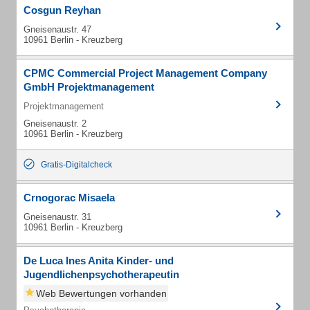
Cosgun Reyhan
Gneisenaustr. 47
10961 Berlin - Kreuzberg
CPMC Commercial Project Management Company
GmbH Projektmanagement
Projektmanagement
Gneisenaustr. 2
10961 Berlin - Kreuzberg
Gratis-Digitalcheck
Crnogorac Misaela
Gneisenaustr. 31
10961 Berlin - Kreuzberg
De Luca Ines Anita Kinder- und
Jugendlichenpsychotherapeutin
Web Bewertungen vorhanden