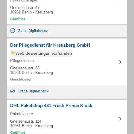
Psychotherapie
Gneisenaustr. 47
10961 Berlin - Kreuzberg
Gratis-Digitalcheck
Der Pflegedienst für Kreuzberg GmbH
Web Bewertungen vorhanden
Pflegedienste
Gneisenaustr. 68
10961 Berlin - Kreuzberg
Gratis-Digitalcheck
DHL Paketshop 431 Fresh Prince Kiosk
Paketdienste
Gneisenaustr. 114
10961 Berlin - Kreuzberg