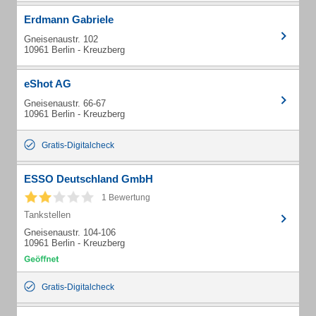
Erdmann Gabriele
Gneisenaustr. 102
10961 Berlin - Kreuzberg
eShot AG
Gneisenaustr. 66-67
10961 Berlin - Kreuzberg
Gratis-Digitalcheck
ESSO Deutschland GmbH
1 Bewertung
Tankstellen
Gneisenaustr. 104-106
10961 Berlin - Kreuzberg
Gratis-Digitalcheck