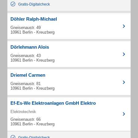
Gratis-Digitalcheck
Döhler Ralph-Michael
Gneisenaustr. 49
10961 Berlin - Kreuzberg
Dörlehmann Alois
Gneisenaustr. 43
10961 Berlin - Kreuzberg
Driemel Carmen
Gneisenaustr. 81
10961 Berlin - Kreuzberg
Ef-Es-We Elektroanlagen GmbH Elektro
Elektrotechnik
Gneisenaustr. 66
10961 Berlin - Kreuzberg
Gratis-Digitalcheck