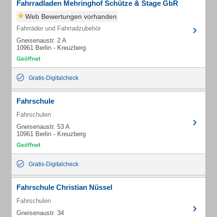
Fahrradladen Mehringhof Schütze & Stage GbR
Web Bewertungen vorhanden
Fahrräder und Fahrradzubehör
Gneisenaustr. 2 A
10961 Berlin - Kreuzberg
Gratis-Digitalcheck
Fahrschule
Fahrschulen
Gneisenaustr. 53 A
10961 Berlin - Kreuzberg
Gratis-Digitalcheck
Fahrschule Christian Nüssel
Fahrschulen
Gneisenaustr. 34