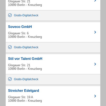
Glogauer Str. 21
10999 Berlin - Kreuzberg
Gratis-Digitalcheck
Soveco GmbH
Glogauer Str. 6
10999 Berlin - Kreuzberg
Gratis-Digitalcheck
Stil vor Talent GmbH
Glogauer Str. 21
10999 Berlin - Kreuzberg
Gratis-Digitalcheck
Streicher Edelgard
Glogauer Str. 19 A
10999 Berlin - Kreuzberg