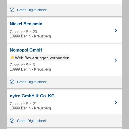
Gratis-Digitalcheck
Nickel Benjamin
Glogauer Str. 20
10999 Berlin - Kreuzberg
Nomopol GmbH
Web Bewertungen vorhanden
Glogauer Str. 6
10999 Berlin - Kreuzberg
Gratis-Digitalcheck
nytro GmbH & Co. KG
Glogauer Str. 21
10999 Berlin - Kreuzberg
Gratis-Digitalcheck