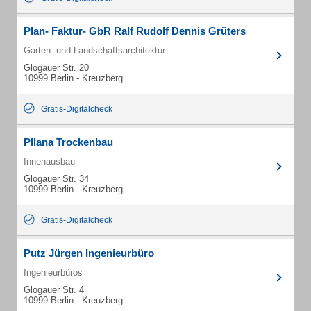
Plan- Faktur- GbR Ralf Rudolf Dennis Grüters
Garten- und Landschaftsarchitektur
Glogauer Str. 20
10999 Berlin - Kreuzberg
Gratis-Digitalcheck
Pllana Trockenbau
Innenausbau
Glogauer Str. 34
10999 Berlin - Kreuzberg
Gratis-Digitalcheck
Putz Jürgen Ingenieurbüro
Ingenieurbüros
Glogauer Str. 4
10999 Berlin - Kreuzberg