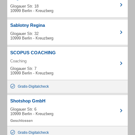
Glogauer Str. 18
10999 Berlin - Kreuzberg
Sablotny Regina
Glogauer Str. 32
10999 Berlin - Kreuzberg
SCOPUS COACHING
Coaching
Glogauer Str. 7
10999 Berlin - Kreuzberg
Gratis-Digitalcheck
Shotshop GmbH
Glogauer Str. 6
10999 Berlin - Kreuzberg
Gratis-Digitalcheck