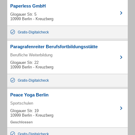
Paperless GmbH
Glogauer Str. 5
10999 Berlin - Kreuzberg
Gratis-Digitalcheck
Paragrafenreiter Berufsfortbildungsstätte
Berufliche Weiterbildung
Glogauer Str. 22
10999 Berlin - Kreuzberg
Gratis-Digitalcheck
Peace Yoga Berlin
Sportschulen
Glogauer Str. 19
10999 Berlin - Kreuzberg
Gratis-Digitalcheck