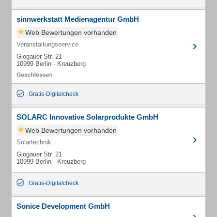
sinnwerkstatt Medienagentur GmbH
Web Bewertungen vorhanden
Veranstaltungsservice
Glogauer Str. 21
10999 Berlin - Kreuzberg
Gratis-Digitalcheck
SOLARC Innovative Solarprodukte GmbH
Web Bewertungen vorhanden
Solartechnik
Glogauer Str. 21
10999 Berlin - Kreuzberg
Gratis-Digitalcheck
Sonice Development GmbH