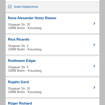
Gratis-Digitalcheck
Rene Alexander Heinz Riewer
Glogauer Str. 20
10999 Berlin - Kreuzberg
Rius Ricardo
Glogauer Str. 3
10999 Berlin - Kreuzberg
Rodtmann Edgar
Glogauer Str. 5
10999 Berlin - Kreuzberg
Rojahn Gerd
Glogauer Str. 10
10999 Berlin - Kreuzberg
Rüger Richard