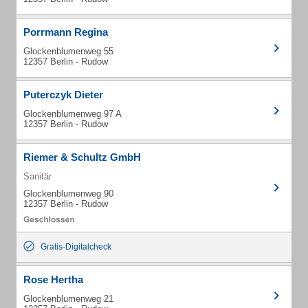
Porrmann Regina
Glockenblumenweg 55
12357 Berlin - Rudow
Puterczyk Dieter
Glockenblumenweg 97 A
12357 Berlin - Rudow
Riemer & Schultz GmbH
Sanitär
Glockenblumenweg 90
12357 Berlin - Rudow
Gratis-Digitalcheck
Rose Hertha
Glockenblumenweg 21