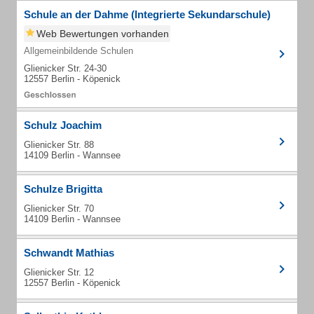
Schule an der Dahme (Integrierte Sekundarschule)
Web Bewertungen vorhanden
Allgemeinbildende Schulen
Glienicker Str. 24-30
12557 Berlin - Köpenick
Schulz Joachim
Glienicker Str. 88
14109 Berlin - Wannsee
Schulze Brigitta
Glienicker Str. 70
14109 Berlin - Wannsee
Schwandt Mathias
Glienicker Str. 12
12557 Berlin - Köpenick