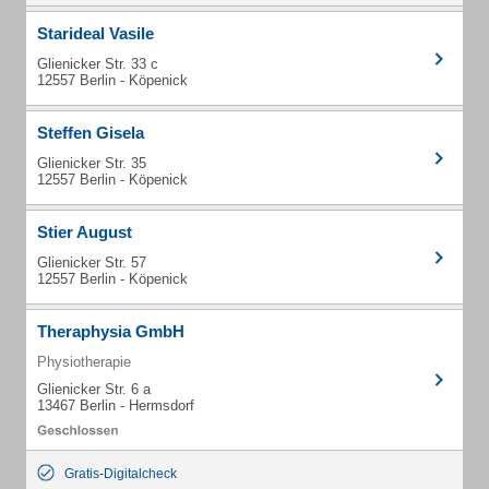
Starideal Vasile
Glienicker Str. 33 c
12557 Berlin - Köpenick
Steffen Gisela
Glienicker Str. 35
12557 Berlin - Köpenick
Stier August
Glienicker Str. 57
12557 Berlin - Köpenick
Theraphysia GmbH
Physiotherapie
Glienicker Str. 6 a
13467 Berlin - Hermsdorf
Gratis-Digitalcheck