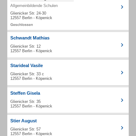
Allgemeinbildende Schulen
Glienicker Str. 24-30
12557 Berlin - Köpenick
Schwandt Mathias
Glienicker Str. 12
12557 Berlin - Köpenick
Starideal Vasile
Glienicker Str. 33 c
12557 Berlin - Köpenick
Steffen Gisela
Glienicker Str. 35
12557 Berlin - Köpenick
Stier August
Glienicker Str. 57
12557 Berlin - Köpenick