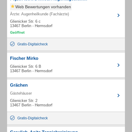
Web Bewertungen vorhanden
Ärzte: Augenheilkunde (Fachärzte)
Glienicker Str. 6 c
13467 Berlin - Hermsdorf
Gratis-Digitalcheck
Fischer Mirko
Glienicker Str. 6 B
13467 Berlin - Hermsdorf
Grächen
Gästehäuser
Glienicker Str. 2
13467 Berlin - Hermsdorf
Gratis-Digitalcheck