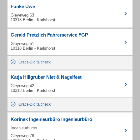
Funke Uwe
Gleyeweg 63
10318 Berlin - Karlshorst
Gerald Pretzlich Fahrerservice FGP
Gleyeweg 51
10318 Berlin - Karlshorst
Gratis-Digitalcheck
Katja Hillgruber Niet & Nagelfest
Gleyeweg 42
10318 Berlin - Karlshorst
Gratis-Digitalcheck
Korinek Ingenieurbüro Ingenieurbüro
Ingenieurbüros
Gleyeweg 76