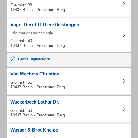
Gleimstr. 38
10437 Berlin - Prenzlauer Berg
Vogel Gerrit IT Dienstleistungen
Informationstechnologie
Gleimstr. 40
10437 Berlin - Prenzlauer Berg
Gratis-Digitalcheck
Von Mechow Christine
Gleimstr. 51
10437 Berlin - Prenzlauer Berg
Wackerbeck Lothar Dr.
Gleimstr. 50
10437 Berlin - Prenzlauer Berg
Wasser & Brot Kneipe