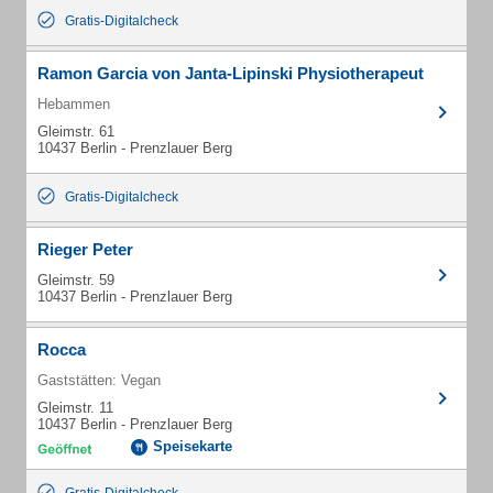
Gratis-Digitalcheck
Ramon Garcia von Janta-Lipinski Physiotherapeut
Hebammen
Gleimstr. 61
10437 Berlin - Prenzlauer Berg
Gratis-Digitalcheck
Rieger Peter
Gleimstr. 59
10437 Berlin - Prenzlauer Berg
Rocca
Gaststätten: Vegan
Gleimstr. 11
10437 Berlin - Prenzlauer Berg
Speisekarte