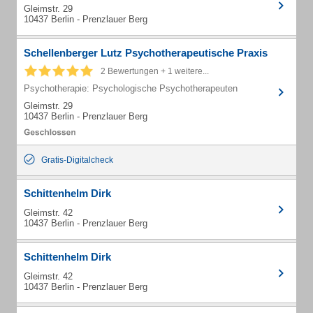
Gleimstr. 29
10437 Berlin - Prenzlauer Berg
Schellenberger Lutz Psychotherapeutische Praxis
2 Bewertungen + 1 weitere...
Psychotherapie: Psychologische Psychotherapeuten
Gleimstr. 29
10437 Berlin - Prenzlauer Berg
Gratis-Digitalcheck
Schittenhelm Dirk
Gleimstr. 42
10437 Berlin - Prenzlauer Berg
Schittenhelm Dirk
Gleimstr. 42
10437 Berlin - Prenzlauer Berg