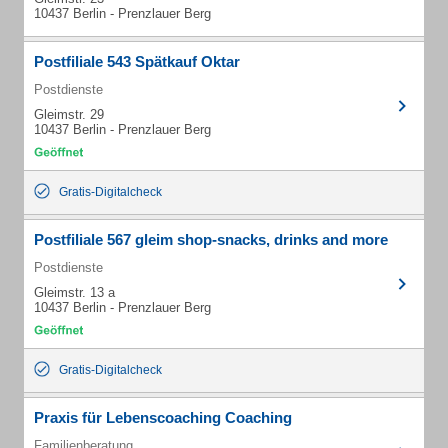
10437 Berlin - Prenzlauer Berg
Postfiliale 543 Spätkauf Oktar
Postdienste
Gleimstr. 29
10437 Berlin - Prenzlauer Berg
Gratis-Digitalcheck
Postfiliale 567 gleim shop-snacks, drinks and more
Postdienste
Gleimstr. 13 a
10437 Berlin - Prenzlauer Berg
Gratis-Digitalcheck
Praxis für Lebenscoaching Coaching
Familienberatung