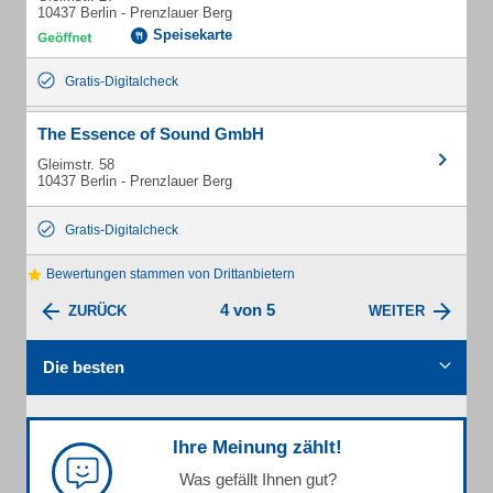
10437 Berlin - Prenzlauer Berg
Speisekarte
Gratis-Digitalcheck
The Essence of Sound GmbH
Gleimstr. 58
10437 Berlin - Prenzlauer Berg
Gratis-Digitalcheck
Bewertungen stammen von Drittanbietern
4 von 5
ZURÜCK
WEITER
Die besten
Ihre Meinung zählt!
Was gefällt Ihnen gut?