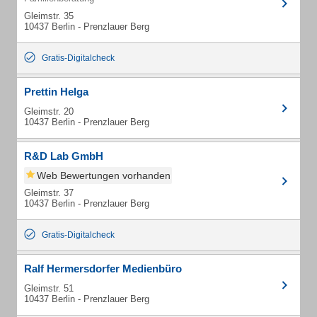
Gleimstr. 35
10437 Berlin - Prenzlauer Berg
Gratis-Digitalcheck
Prettin Helga
Gleimstr. 20
10437 Berlin - Prenzlauer Berg
R&D Lab GmbH
Web Bewertungen vorhanden
Gleimstr. 37
10437 Berlin - Prenzlauer Berg
Gratis-Digitalcheck
Ralf Hermersdorfer Medienbüro
Gleimstr. 51
10437 Berlin - Prenzlauer Berg