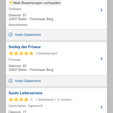
Web Bewertungen vorhanden
Software
Gleimstr. 57
10437 Berlin - Prenzlauer Berg
Gratis-Digitalcheck
Smiley der Friseur
5 Bewertungen
Friseure
Gleimstr. 43
10437 Berlin - Prenzlauer Berg
Gratis-Digitalcheck
Sushi Lieferservice
1 Bewertung + 21 weitere...
Gaststätten: Japanisch
Gleimstr. 27