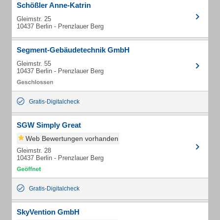
Schößler Anne-Katrin
Gleimstr. 25
10437 Berlin - Prenzlauer Berg
Segment-Gebäudetechnik GmbH
Gleimstr. 55
10437 Berlin - Prenzlauer Berg
Gratis-Digitalcheck
SGW Simply Great
Web Bewertungen vorhanden
Gleimstr. 28
10437 Berlin - Prenzlauer Berg
Gratis-Digitalcheck
SkyVention GmbH