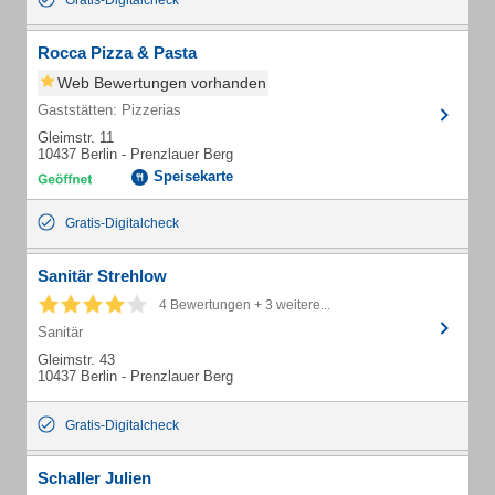
Gratis-Digitalcheck
Rocca Pizza & Pasta
Web Bewertungen vorhanden
Gaststätten: Pizzerias
Gleimstr. 11
10437 Berlin - Prenzlauer Berg
Speisekarte
Gratis-Digitalcheck
Sanitär Strehlow
4 Bewertungen + 3 weitere...
Sanitär
Gleimstr. 43
10437 Berlin - Prenzlauer Berg
Gratis-Digitalcheck
Schaller Julien