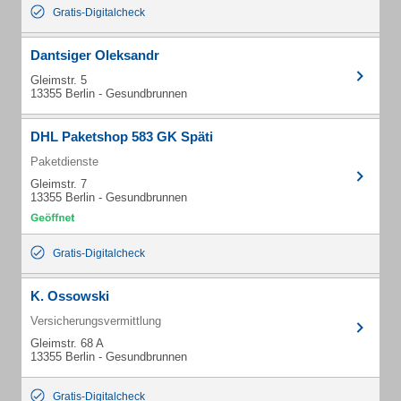
Gratis-Digitalcheck
Dantsiger Oleksandr
Gleimstr. 5
13355 Berlin - Gesundbrunnen
DHL Paketshop 583 GK Späti
Paketdienste
Gleimstr. 7
13355 Berlin - Gesundbrunnen
Gratis-Digitalcheck
K. Ossowski
Versicherungsvermittlung
Gleimstr. 68 A
13355 Berlin - Gesundbrunnen
Gratis-Digitalcheck