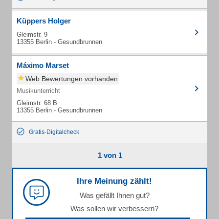
Küppers Holger
Gleimstr. 9
13355 Berlin - Gesundbrunnen
Máximo Marset
Web Bewertungen vorhanden
Musikunterricht
Gleimstr. 68 B
13355 Berlin - Gesundbrunnen
Gratis-Digitalcheck
1 von 1
Ihre Meinung zählt!
Was gefällt Ihnen gut?
Was sollen wir verbessern?