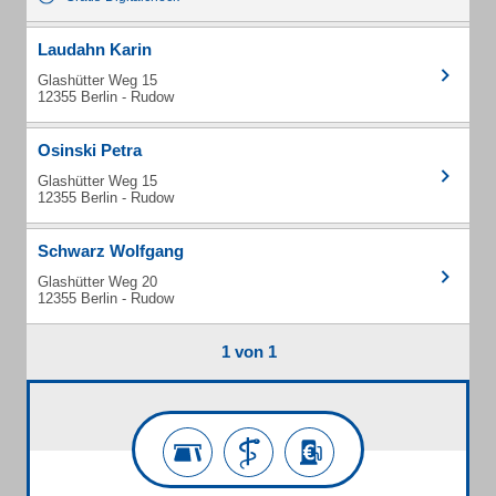
Laudahn Karin
Glashütter Weg 15
12355 Berlin - Rudow
Osinski Petra
Glashütter Weg 15
12355 Berlin - Rudow
Schwarz Wolfgang
Glashütter Weg 20
12355 Berlin - Rudow
1 von 1