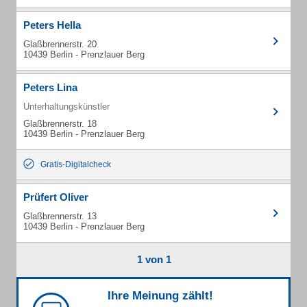
Peters Hella
Glaßbrennerstr. 20
10439 Berlin - Prenzlauer Berg
Peters Lina
Unterhaltungskünstler
Glaßbrennerstr. 18
10439 Berlin - Prenzlauer Berg
Gratis-Digitalcheck
Prüfert Oliver
Glaßbrennerstr. 13
10439 Berlin - Prenzlauer Berg
1 von 1
Ihre Meinung zählt!