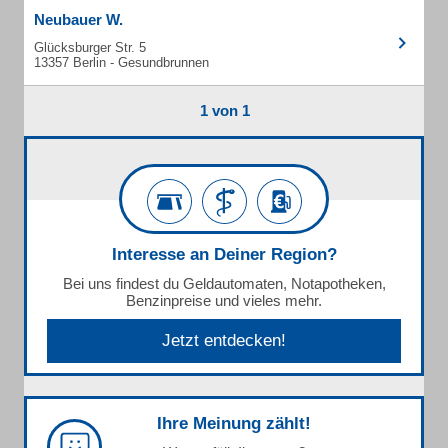
Neubauer W.
Glücksburger Str. 5
13357 Berlin - Gesundbrunnen
1 von 1
Interesse an Deiner Region?
Bei uns findest du Geldautomaten, Notapotheken,
Benzinpreise und vieles mehr.
Jetzt entdecken!
Ihre Meinung zählt!