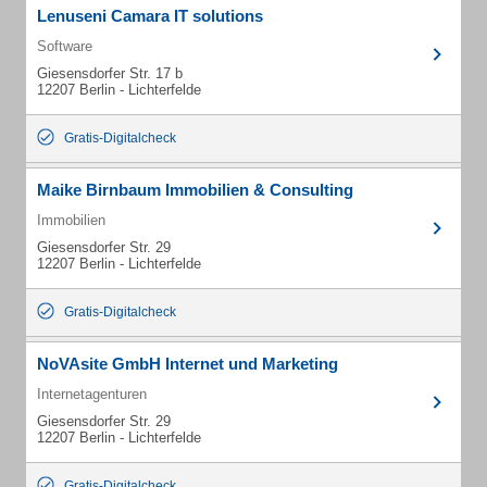
Lenuseni Camara IT solutions
Software
Giesensdorfer Str. 17 b
12207 Berlin - Lichterfelde
Gratis-Digitalcheck
Maike Birnbaum Immobilien & Consulting
Immobilien
Giesensdorfer Str. 29
12207 Berlin - Lichterfelde
Gratis-Digitalcheck
NoVAsite GmbH Internet und Marketing
Internetagenturen
Giesensdorfer Str. 29
12207 Berlin - Lichterfelde
Gratis-Digitalcheck