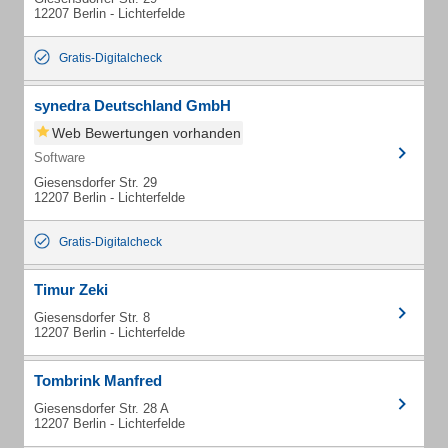
12207 Berlin - Lichterfelde
Gratis-Digitalcheck
synedra Deutschland GmbH
Web Bewertungen vorhanden
Software
Giesensdorfer Str. 29
12207 Berlin - Lichterfelde
Gratis-Digitalcheck
Timur Zeki
Giesensdorfer Str. 8
12207 Berlin - Lichterfelde
Tombrink Manfred
Giesensdorfer Str. 28 A
12207 Berlin - Lichterfelde