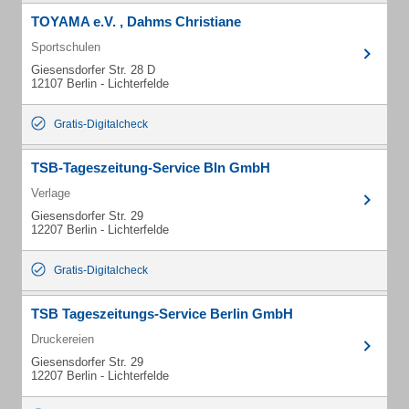
TOYAMA e.V. , Dahms Christiane
Sportschulen
Giesensdorfer Str. 28 D
12107 Berlin - Lichterfelde
Gratis-Digitalcheck
TSB-Tageszeitung-Service Bln GmbH
Verlage
Giesensdorfer Str. 29
12207 Berlin - Lichterfelde
Gratis-Digitalcheck
TSB Tageszeitungs-Service Berlin GmbH
Druckereien
Giesensdorfer Str. 29
12207 Berlin - Lichterfelde