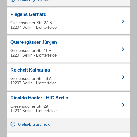
Plagens Gerhard
Giesensdorfer Str. 27 B
12207 Berlin - Lichterfelde
Querengässer Jürgen
Giesensdorfer Str. 11 A
12207 Berlin - Lichterfelde
Reichelt Katharina
Giesensdorfer Str. 18 A
12207 Berlin - Lichterfelde
Rinaldo Hadler - HIC Berlin -
Giesensdorfer Str. 29
12207 Berlin - Lichterfelde
Gratis-Digitalcheck