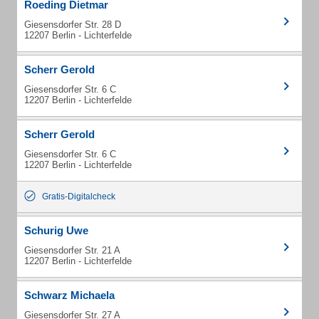
Roeding Dietmar
Giesensdorfer Str. 28 D
12207 Berlin - Lichterfelde
Scherr Gerold
Giesensdorfer Str. 6 C
12207 Berlin - Lichterfelde
Scherr Gerold
Giesensdorfer Str. 6 C
12207 Berlin - Lichterfelde
Gratis-Digitalcheck
Schurig Uwe
Giesensdorfer Str. 21 A
12207 Berlin - Lichterfelde
Schwarz Michaela
Giesensdorfer Str. 27 A