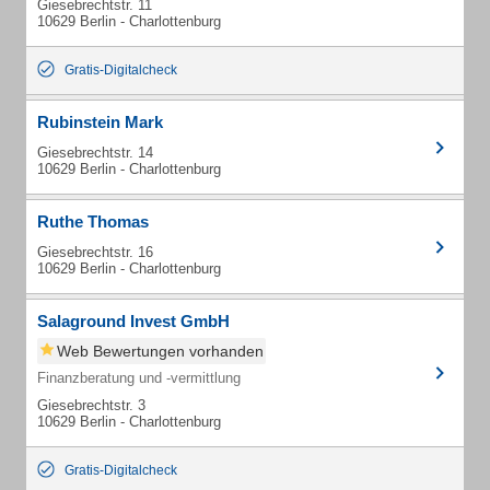
Giesebrechtstr. 11
10629 Berlin - Charlottenburg
Gratis-Digitalcheck
Rubinstein Mark
Giesebrechtstr. 14
10629 Berlin - Charlottenburg
Ruthe Thomas
Giesebrechtstr. 16
10629 Berlin - Charlottenburg
Salaground Invest GmbH
Web Bewertungen vorhanden
Finanzberatung und -vermittlung
Giesebrechtstr. 3
10629 Berlin - Charlottenburg
Gratis-Digitalcheck