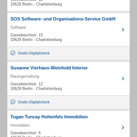
10629 Berlin - Charlottenburg
SOS Software- und Organisations-Service GmbH
Software
Giesebrechtstr. 15
10629 Berlin - Charlottenburg
Gratis-Digitalcheck
Susanne Vierhaus-Weinhold Interior
Raumgestaltung
Giesebrechtstr. 12
10629 Berlin - Charlottenburg
Gratis-Digitalcheck
Tugan Tuncay Hohenfels Immobilien
Immobilien
Giesebrechtstr. 6