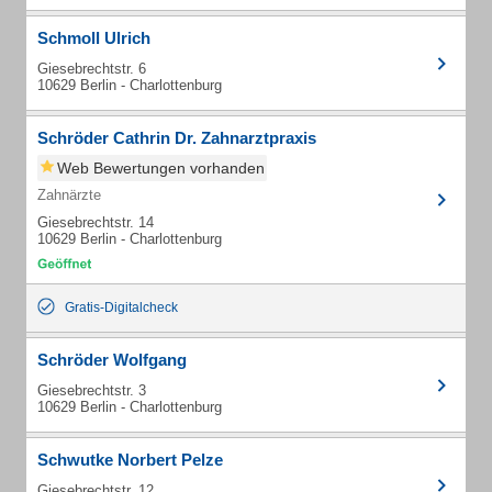
Schmoll Ulrich
Giesebrechtstr. 6
10629 Berlin - Charlottenburg
Schröder Cathrin Dr. Zahnarztpraxis
Web Bewertungen vorhanden
Zahnärzte
Giesebrechtstr. 14
10629 Berlin - Charlottenburg
Gratis-Digitalcheck
Schröder Wolfgang
Giesebrechtstr. 3
10629 Berlin - Charlottenburg
Schwutke Norbert Pelze
Giesebrechtstr. 12