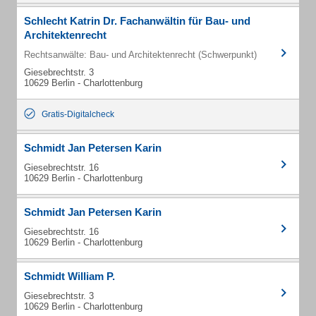
Schlecht Katrin Dr. Fachanwältin für Bau- und
Architektenrecht
Rechtsanwälte: Bau- und Architektenrecht (Schwerpunkt)
Giesebrechtstr. 3
10629 Berlin - Charlottenburg
Gratis-Digitalcheck
Schmidt Jan Petersen Karin
Giesebrechtstr. 16
10629 Berlin - Charlottenburg
Schmidt Jan Petersen Karin
Giesebrechtstr. 16
10629 Berlin - Charlottenburg
Schmidt William P.
Giesebrechtstr. 3
10629 Berlin - Charlottenburg