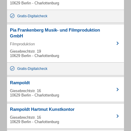
10629 Berlin - Charlottenburg
Gratis-Digitalcheck
Pia Frankenberg Musik- und Filmproduktion
GmbH
Filmproduktion
Giesebrechtstr. 19
10629 Berlin - Charlottenburg
Gratis-Digitalcheck
Rampoldt
Giesebrechtstr. 16
10629 Berlin - Charlottenburg
Rampoldt Hartmut Kunstkontor
Giesebrechtstr. 16
10629 Berlin - Charlottenburg