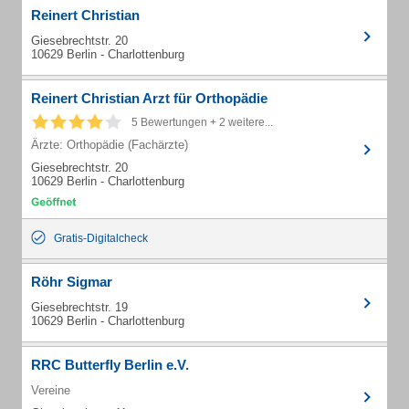
Reinert Christian
Giesebrechtstr. 20
10629 Berlin - Charlottenburg
Reinert Christian Arzt für Orthopädie
5 Bewertungen + 2 weitere...
Ärzte: Orthopädie (Fachärzte)
Giesebrechtstr. 20
10629 Berlin - Charlottenburg
Gratis-Digitalcheck
Röhr Sigmar
Giesebrechtstr. 19
10629 Berlin - Charlottenburg
RRC Butterfly Berlin e.V.
Vereine