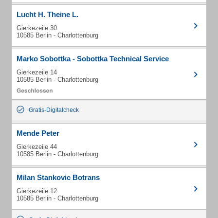
Lucht H. Theine L.
Gierkezeile 30
10585 Berlin - Charlottenburg
Marko Sobottka - Sobottka Technical Service
Gierkezeile 14
10585 Berlin - Charlottenburg
Gratis-Digitalcheck
Mende Peter
Gierkezeile 44
10585 Berlin - Charlottenburg
Milan Stankovic Botrans
Gierkezeile 12
10585 Berlin - Charlottenburg