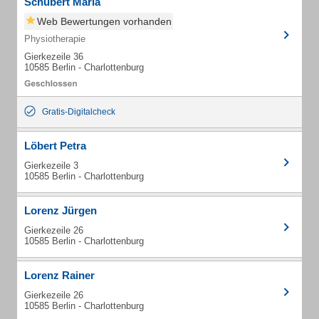
Schubert Maria
Web Bewertungen vorhanden
Physiotherapie
Gierkezeile 36
10585 Berlin - Charlottenburg
Gratis-Digitalcheck
Löbert Petra
Gierkezeile 3
10585 Berlin - Charlottenburg
Lorenz Jürgen
Gierkezeile 26
10585 Berlin - Charlottenburg
Lorenz Rainer
Gierkezeile 26
10585 Berlin - Charlottenburg