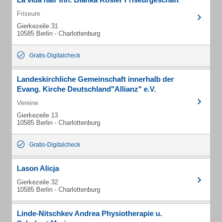
Friseure
Gierkezeile 31
10585 Berlin - Charlottenburg
Gratis-Digitalcheck
Landeskirchliche Gemeinschaft innerhalb der
Evang. Kirche Deutschland"Allianz" e.V.
Vereine
Gierkezeile 13
10585 Berlin - Charlottenburg
Gratis-Digitalcheck
Lason Alicja
Gierkezeile 32
10585 Berlin - Charlottenburg
Linde-Nitschkev Andrea Physiotherapie u.