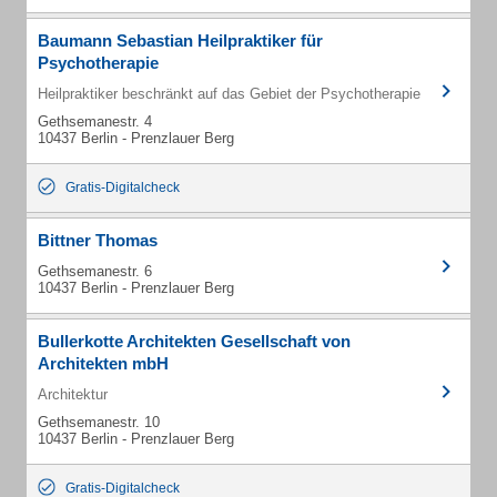
Baumann Sebastian Heilpraktiker für
Psychotherapie
Heilpraktiker beschränkt auf das Gebiet der Psychotherapie
Gethsemanestr. 4
10437 Berlin - Prenzlauer Berg
Gratis-Digitalcheck
Bittner Thomas
Gethsemanestr. 6
10437 Berlin - Prenzlauer Berg
Bullerkotte Architekten Gesellschaft von
Architekten mbH
Architektur
Gethsemanestr. 10
10437 Berlin - Prenzlauer Berg
Gratis-Digitalcheck