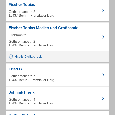
Fischer Tobias
Gethsemanestr. 2
10437 Berlin - Prenzlauer Berg
Fischer Tobias Medien und Großhandel
Großmärkte
Gethsemanestr. 2
10437 Berlin - Prenzlauer Berg
Gratis-Digitalcheck
Fried B.
Gethsemanestr. 7
10437 Berlin - Prenzlauer Berg
Johnigk Frank
Gethsemanestr. 4
10437 Berlin - Prenzlauer Berg