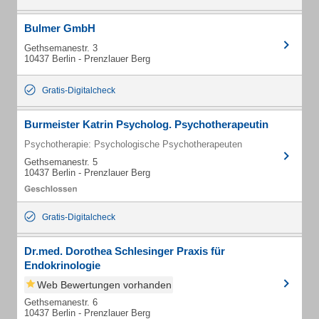
Bulmer GmbH
Gethsemanestr. 3
10437 Berlin - Prenzlauer Berg
Gratis-Digitalcheck
Burmeister Katrin Psycholog. Psychotherapeutin
Psychotherapie: Psychologische Psychotherapeuten
Gethsemanestr. 5
10437 Berlin - Prenzlauer Berg
Gratis-Digitalcheck
Dr.med. Dorothea Schlesinger Praxis für
Endokrinologie
Web Bewertungen vorhanden
Gethsemanestr. 6
10437 Berlin - Prenzlauer Berg