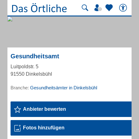
Gesundheitsamt
Luitpoldstr. 5
91550 Dinkelsbühl
Branche:
Gesundheitsämter in Dinkelsbühl
Anbieter bewerten
Fotos hinzufügen