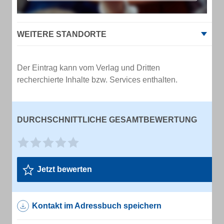
WEITERE STANDORTE
Der Eintrag kann vom Verlag und Dritten
recherchierte Inhalte bzw. Services enthalten.
DURCHSCHNITTLICHE GESAMTBEWERTUNG
Jetzt bewerten
Kontakt im Adressbuch speichern