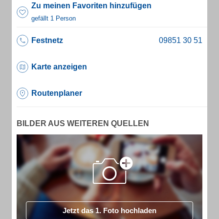
Zu meinen Favoriten hinzufügen
gefällt 1 Person
Festnetz
Karte anzeigen
Routenplaner
BILDER AUS WEITEREN QUELLEN
Jetzt das 1. Foto hochladen