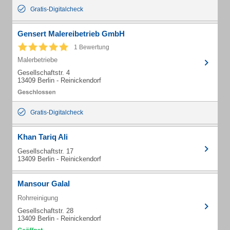
Gratis-Digitalcheck
Gensert Malereibetrieb GmbH
1 Bewertung
Malerbetriebe
Gesellschaftstr. 4
13409 Berlin - Reinickendorf
Gratis-Digitalcheck
Khan Tariq Ali
Gesellschaftstr. 17
13409 Berlin - Reinickendorf
Mansour Galal
Rohrreinigung
Gesellschaftstr. 28
13409 Berlin - Reinickendorf