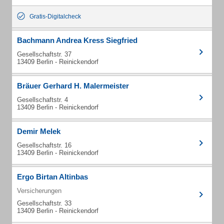
Gratis-Digitalcheck
Bachmann Andrea Kress Siegfried
Gesellschaftstr. 37
13409 Berlin - Reinickendorf
Bräuer Gerhard H. Malermeister
Gesellschaftstr. 4
13409 Berlin - Reinickendorf
Demir Melek
Gesellschaftstr. 16
13409 Berlin - Reinickendorf
Ergo Birtan Altinbas
Versicherungen
Gesellschaftstr. 33
13409 Berlin - Reinickendorf