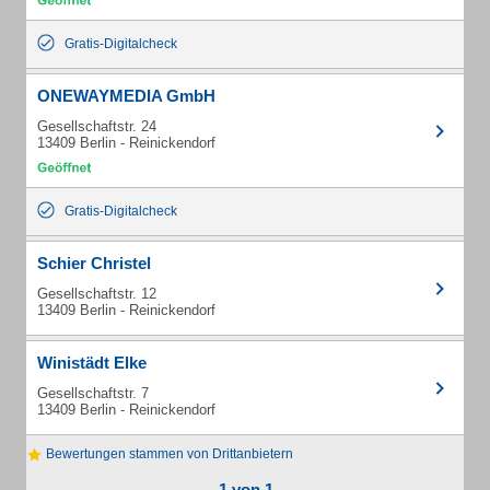
Gratis-Digitalcheck
ONEWAYMEDIA GmbH
Gesellschaftstr. 24
13409 Berlin - Reinickendorf
Gratis-Digitalcheck
Schier Christel
Gesellschaftstr. 12
13409 Berlin - Reinickendorf
Winistädt Elke
Gesellschaftstr. 7
13409 Berlin - Reinickendorf
Bewertungen stammen von Drittanbietern
1 von 1