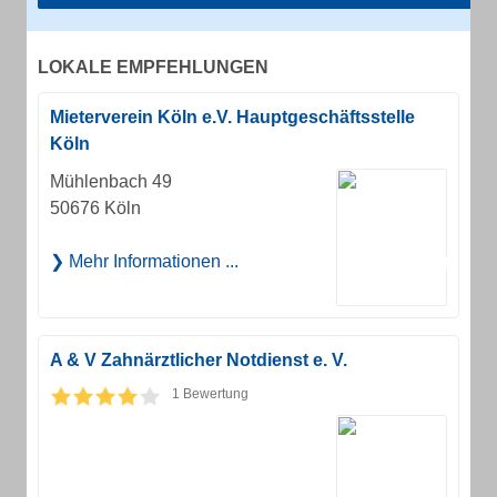
LOKALE EMPFEHLUNGEN
Mieterverein Köln e.V. Hauptgeschäftsstelle
Köln
Mühlenbach 49
50676 Köln
Mehr Informationen ...
A & V Zahnärztlicher Notdienst e. V.
1 Bewertung