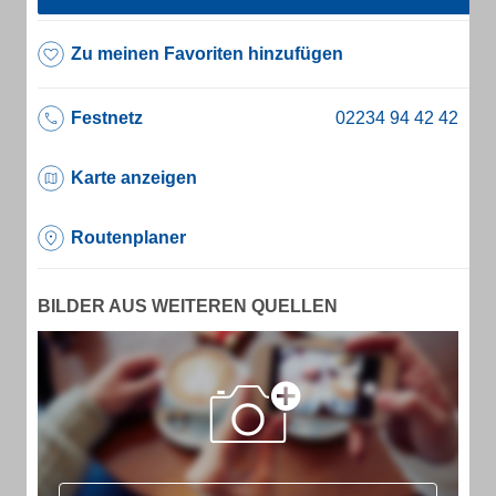
Zu meinen Favoriten hinzufügen
Festnetz
Karte anzeigen
Routenplaner
BILDER AUS WEITEREN QUELLEN