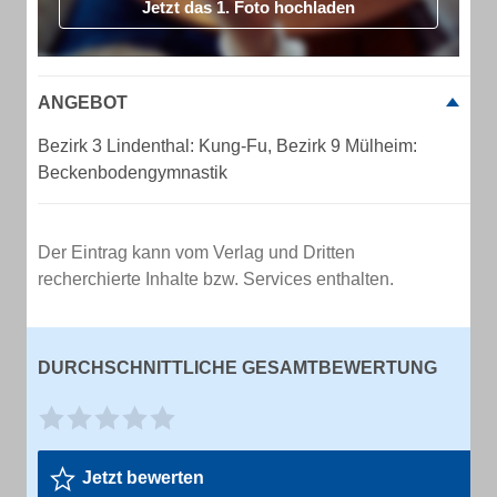
Jetzt das 1. Foto hochladen
ANGEBOT
Bezirk 3 Lindenthal: Kung-Fu, Bezirk 9 Mülheim:
Beckenbodengymnastik
Der Eintrag kann vom Verlag und Dritten
recherchierte Inhalte bzw. Services enthalten.
DURCHSCHNITTLICHE GESAMTBEWERTUNG
Jetzt bewerten