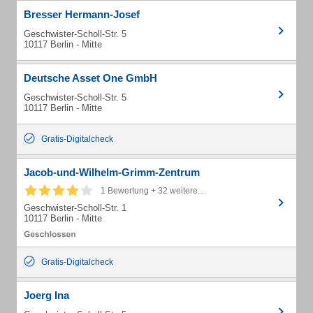
Bresser Hermann-Josef
Geschwister-Scholl-Str. 5
10117 Berlin - Mitte
Deutsche Asset One GmbH
Geschwister-Scholl-Str. 5
10117 Berlin - Mitte
Gratis-Digitalcheck
Jacob-und-Wilhelm-Grimm-Zentrum
1 Bewertung + 32 weitere...
Geschwister-Scholl-Str. 1
10117 Berlin - Mitte
Gratis-Digitalcheck
Joerg Ina