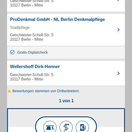
Geschwister-Scholl-Str. 5
10117 Berlin - Mitte
ProDenkmal GmbH - NL Berlin Denkmalpflege
Stadtpflege
Geschwister-Scholl-Str. 5
10117 Berlin - Mitte
Gratis-Digitalcheck
Wellershoff Dirk-Henner
Geschwister-Scholl-Str. 5
10117 Berlin - Mitte
Bewertungen stammen von Drittanbietern
1 von 1