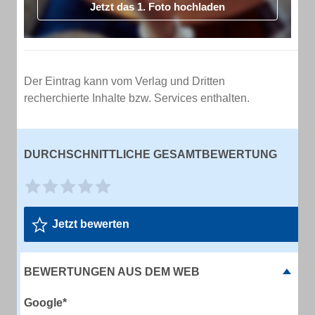
Jetzt das 1. Foto hochladen
Der Eintrag kann vom Verlag und Dritten
recherchierte Inhalte bzw. Services enthalten.
DURCHSCHNITTLICHE GESAMTBEWERTUNG
Jetzt bewerten
BEWERTUNGEN AUS DEM WEB
Google*