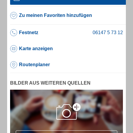
Zu meinen Favoriten hinzufügen
Festnetz
Karte anzeigen
Routenplaner
BILDER AUS WEITEREN QUELLEN