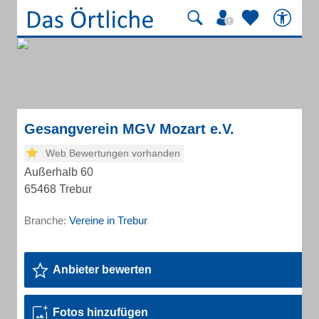
Gesangverein MGV Mozart e.V.
Web Bewertungen vorhanden
Außerhalb 60
65468 Trebur
Branche:
Vereine in Trebur
Anbieter bewerten
Fotos hinzufügen