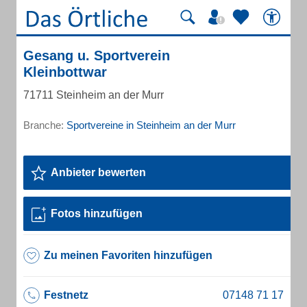
Gesang u. Sportverein
Kleinbottwar
71711 Steinheim an der Murr
Branche:
Sportvereine in Steinheim an der Murr
Anbieter bewerten
Fotos hinzufügen
Zu meinen Favoriten hinzufügen
Festnetz