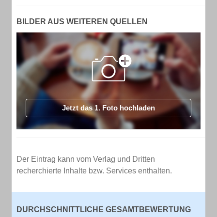
BILDER AUS WEITEREN QUELLEN
Jetzt das 1. Foto hochladen
Der Eintrag kann vom Verlag und Dritten
recherchierte Inhalte bzw. Services enthalten.
DURCHSCHNITTLICHE GESAMTBEWERTUNG