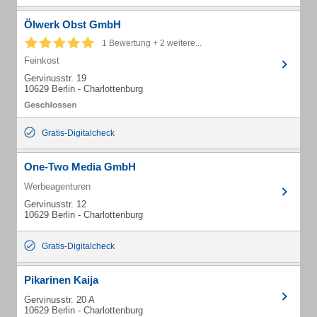
Ölwerk Obst GmbH
1 Bewertung + 2 weitere...
Feinkost
Gervinusstr. 19
10629 Berlin - Charlottenburg
Gratis-Digitalcheck
One-Two Media GmbH
Werbeagenturen
Gervinusstr. 12
10629 Berlin - Charlottenburg
Gratis-Digitalcheck
Pikarinen Kaija
Gervinusstr. 20 A
10629 Berlin - Charlottenburg