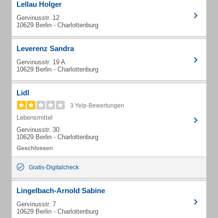
Lellau Holger
Gervinusstr. 12
10629 Berlin - Charlottenburg
Leverenz Sandra
Gervinusstr. 19 A
10629 Berlin - Charlottenburg
Lidl
3 Yelp-Bewertungen
Lebensmittel
Gervinusstr. 30
10629 Berlin - Charlottenburg
Gratis-Digitalcheck
Lingelbach-Arnold Sabine
Gervinusstr. 7
10629 Berlin - Charlottenburg