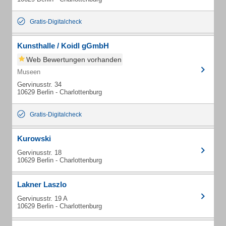
Gratis-Digitalcheck
Kunsthalle / Koidl gGmbH
Web Bewertungen vorhanden
Museen
Gervinusstr. 34
10629 Berlin - Charlottenburg
Gratis-Digitalcheck
Kurowski
Gervinusstr. 18
10629 Berlin - Charlottenburg
Lakner Laszlo
Gervinusstr. 19 A
10629 Berlin - Charlottenburg