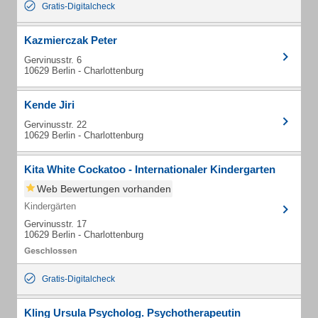
Gratis-Digitalcheck
Kazmierczak Peter
Gervinusstr. 6
10629 Berlin - Charlottenburg
Kende Jiri
Gervinusstr. 22
10629 Berlin - Charlottenburg
Kita White Cockatoo - Internationaler Kindergarten
Web Bewertungen vorhanden
Kindergärten
Gervinusstr. 17
10629 Berlin - Charlottenburg
Gratis-Digitalcheck
Kling Ursula Psycholog. Psychotherapeutin