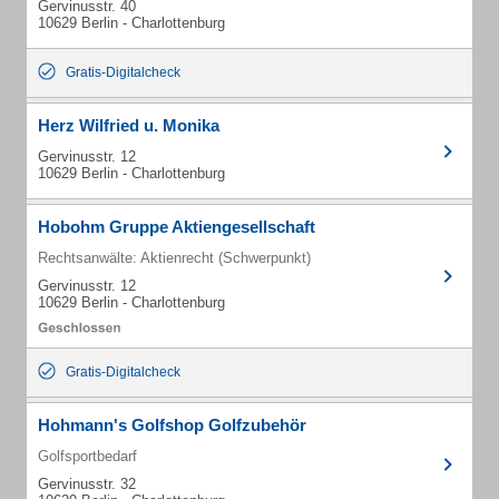
Gervinusstr. 40
10629 Berlin - Charlottenburg
Gratis-Digitalcheck
Herz Wilfried u. Monika
Gervinusstr. 12
10629 Berlin - Charlottenburg
Hobohm Gruppe Aktiengesellschaft
Rechtsanwälte: Aktienrecht (Schwerpunkt)
Gervinusstr. 12
10629 Berlin - Charlottenburg
Gratis-Digitalcheck
Hohmann's Golfshop Golfzubehör
Golfsportbedarf
Gervinusstr. 32