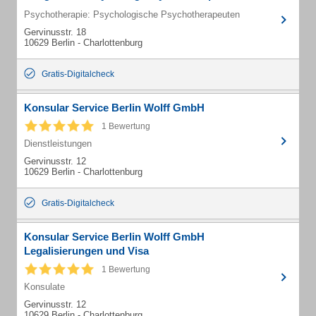
Psychotherapie: Psychologische Psychotherapeuten
Gervinusstr. 18
10629 Berlin - Charlottenburg
Gratis-Digitalcheck
Konsular Service Berlin Wolff GmbH
1 Bewertung
Dienstleistungen
Gervinusstr. 12
10629 Berlin - Charlottenburg
Gratis-Digitalcheck
Konsular Service Berlin Wolff GmbH
Legalisierungen und Visa
1 Bewertung
Konsulate
Gervinusstr. 12
10629 Berlin - Charlottenburg