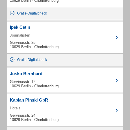
10629 Berlin - Charlottenburg
Gratis-Digitalcheck
Ipek Cetin
Journalisten
Gervinusstr. 25
10629 Berlin - Charlottenburg
Gratis-Digitalcheck
Jusko Bernhard
Gervinusstr. 12
10629 Berlin - Charlottenburg
Kaplan Pinski GbR
Hotels
Gervinusstr. 24
10629 Berlin - Charlottenburg