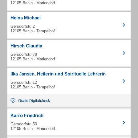
12105 Berlin - Mariendorf
Heins Michael
Gersdorfstr. 2
12105 Berlin - Tempelhof
Hirsch Claudia
Gersdorfstr. 78
12105 Berlin - Mariendorf
Ilka Jansen, Heilerin und Spirituelle Lehrerin
Gersdorfstr. 12
12105 Berlin - Tempelhof
Gratis-Digitalcheck
Karro Friedrich
Gersdorfstr. 50
12105 Berlin - Mariendorf