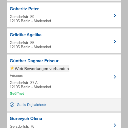
Goberitz Peter
Gersdorfstr. 89
12105 Berlin - Mariendorf
Grädtke Agelika
Gersdorfstr. 85
12105 Berlin - Mariendorf
Günther Dagmar Friseur
Web Bewertungen vorhanden
Friseure
Gersdorfstr. 37 A
12105 Berlin - Mariendorf
Gratis-Digitalcheck
Gurevych Olena
Gersdorfstr. 76