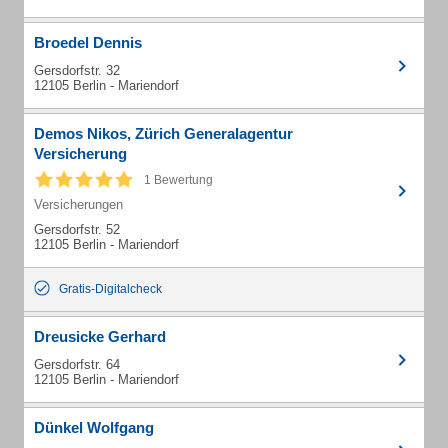
Broedel Dennis
Gersdorfstr. 32
12105 Berlin - Mariendorf
Demos Nikos, Zürich Generalagentur
Versicherung
1 Bewertung
Versicherungen
Gersdorfstr. 52
12105 Berlin - Mariendorf
Gratis-Digitalcheck
Dreusicke Gerhard
Gersdorfstr. 64
12105 Berlin - Mariendorf
Dünkel Wolfgang