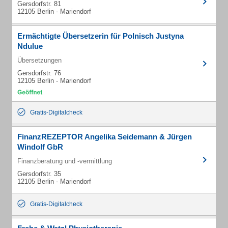
Gersdorfstr. 81
12105 Berlin - Mariendorf
Ermächtigte Übersetzerin für Polnisch Justyna
Ndulue
Übersetzungen
Gersdorfstr. 76
12105 Berlin - Mariendorf
Gratis-Digitalcheck
FinanzREZEPTOR Angelika Seidemann & Jürgen
Windolf GbR
Finanzberatung und -vermittlung
Gersdorfstr. 35
12105 Berlin - Mariendorf
Gratis-Digitalcheck