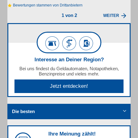
Bewertungen stammen von Drittanbietern
1 von 2
WEITER
Interesse an Deiner Region?
Bei uns findest du Geldautomaten, Notapotheken,
Benzinpreise und vieles mehr.
Jetzt entdecken!
Die besten
Ihre Meinung zählt!