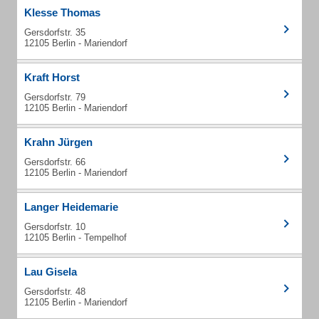
Klesse Thomas
Gersdorfstr. 35
12105 Berlin - Mariendorf
Kraft Horst
Gersdorfstr. 79
12105 Berlin - Mariendorf
Krahn Jürgen
Gersdorfstr. 66
12105 Berlin - Mariendorf
Langer Heidemarie
Gersdorfstr. 10
12105 Berlin - Tempelhof
Lau Gisela
Gersdorfstr. 48
12105 Berlin - Mariendorf