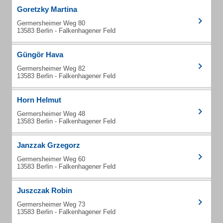
Goretzky Martina
Germersheimer Weg 80
13583 Berlin - Falkenhagener Feld
Güngör Hava
Germersheimer Weg 82
13583 Berlin - Falkenhagener Feld
Horn Helmut
Germersheimer Weg 48
13583 Berlin - Falkenhagener Feld
Janzzak Grzegorz
Germersheimer Weg 60
13583 Berlin - Falkenhagener Feld
Juszczak Robin
Germersheimer Weg 73
13583 Berlin - Falkenhagener Feld