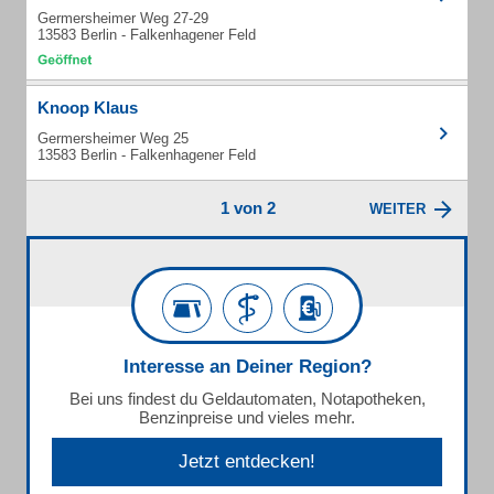
Germersheimer Weg 27-29
13583 Berlin - Falkenhagener Feld
Knoop Klaus
Germersheimer Weg 25
13583 Berlin - Falkenhagener Feld
1 von 2
WEITER
Interesse an Deiner Region?
Bei uns findest du Geldautomaten, Notapotheken,
Benzinpreise und vieles mehr.
Jetzt entdecken!