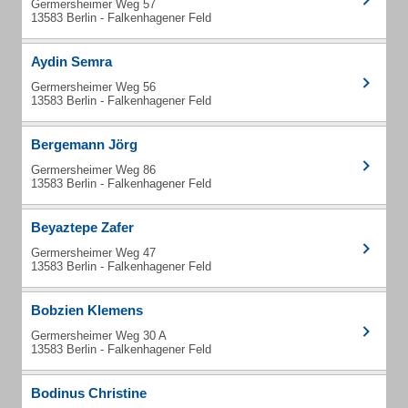
Germersheimer Weg 57
13583 Berlin - Falkenhagener Feld
Aydin Semra
Germersheimer Weg 56
13583 Berlin - Falkenhagener Feld
Bergemann Jörg
Germersheimer Weg 86
13583 Berlin - Falkenhagener Feld
Beyaztepe Zafer
Germersheimer Weg 47
13583 Berlin - Falkenhagener Feld
Bobzien Klemens
Germersheimer Weg 30 A
13583 Berlin - Falkenhagener Feld
Bodinus Christine