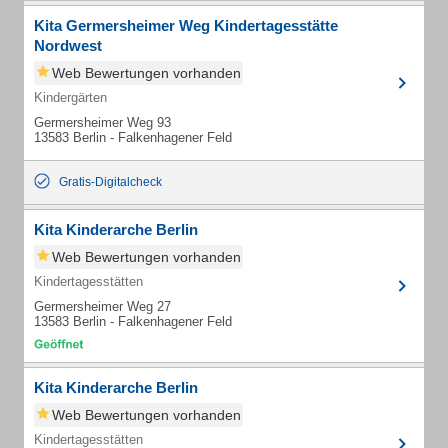
Kita Germersheimer Weg Kindertagesstätte
Nordwest
Web Bewertungen vorhanden
Kindergärten
Germersheimer Weg 93
13583 Berlin - Falkenhagener Feld
Gratis-Digitalcheck
Kita Kinderarche Berlin
Web Bewertungen vorhanden
Kindertagesstätten
Germersheimer Weg 27
13583 Berlin - Falkenhagener Feld
Kita Kinderarche Berlin
Web Bewertungen vorhanden
Kindertagesstätten