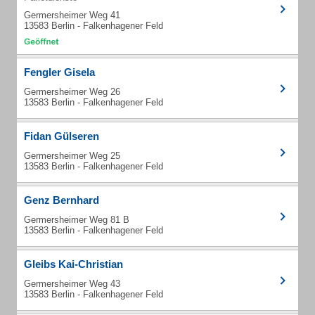
Germersheimer Weg 41
13583 Berlin - Falkenhagener Feld
Fengler Gisela
Germersheimer Weg 26
13583 Berlin - Falkenhagener Feld
Fidan Gülseren
Germersheimer Weg 25
13583 Berlin - Falkenhagener Feld
Genz Bernhard
Germersheimer Weg 81 B
13583 Berlin - Falkenhagener Feld
Gleibs Kai-Christian
Germersheimer Weg 43
13583 Berlin - Falkenhagener Feld