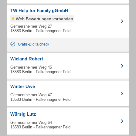
TW Help for Family gGmbH
Web Bewertungen vorhanden
Germersheimer Weg 27
13583 Berlin - Falkenhagener Feld
Gratis-Digitalcheck
Wieland Robert
Germersheimer Weg 45
13583 Berlin - Falkenhagener Feld
Winter Uwe
Germersheimer Weg 47
13583 Berlin - Falkenhagener Feld
Würsig Lutz
Germersheimer Weg 64
13583 Berlin - Falkenhagener Feld