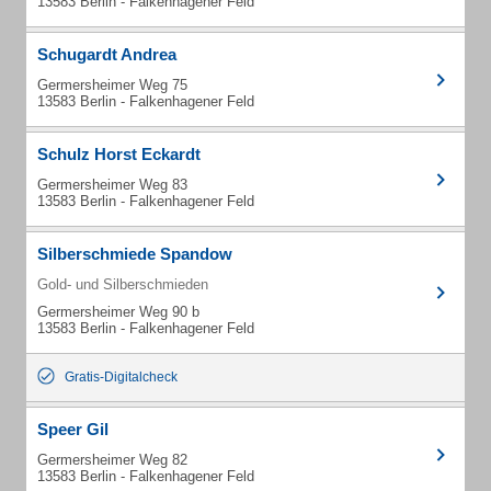
13583 Berlin - Falkenhagener Feld
Schugardt Andrea
Germersheimer Weg 75
13583 Berlin - Falkenhagener Feld
Schulz Horst Eckardt
Germersheimer Weg 83
13583 Berlin - Falkenhagener Feld
Silberschmiede Spandow
Gold- und Silberschmieden
Germersheimer Weg 90 b
13583 Berlin - Falkenhagener Feld
Gratis-Digitalcheck
Speer Gil
Germersheimer Weg 82
13583 Berlin - Falkenhagener Feld