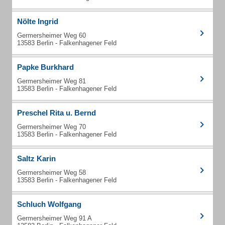
Nölte Ingrid
Germersheimer Weg 60
13583 Berlin - Falkenhagener Feld
Papke Burkhard
Germersheimer Weg 81
13583 Berlin - Falkenhagener Feld
Preschel Rita u. Bernd
Germersheimer Weg 70
13583 Berlin - Falkenhagener Feld
Saltz Karin
Germersheimer Weg 58
13583 Berlin - Falkenhagener Feld
Schluch Wolfgang
Germersheimer Weg 91 A