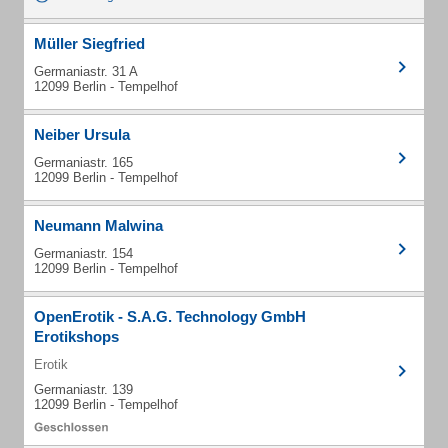
Müller Siegfried
Germaniastr. 31 A
12099 Berlin - Tempelhof
Neiber Ursula
Germaniastr. 165
12099 Berlin - Tempelhof
Neumann Malwina
Germaniastr. 154
12099 Berlin - Tempelhof
OpenErotik - S.A.G. Technology GmbH
Erotikshops
Erotik
Germaniastr. 139
12099 Berlin - Tempelhof