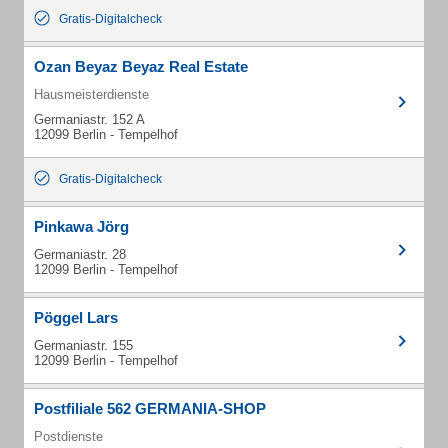
Gratis-Digitalcheck
Ozan Beyaz Beyaz Real Estate
Hausmeisterdienste
Germaniastr. 152 A
12099 Berlin - Tempelhof
Gratis-Digitalcheck
Pinkawa Jörg
Germaniastr. 28
12099 Berlin - Tempelhof
Pöggel Lars
Germaniastr. 155
12099 Berlin - Tempelhof
Postfiliale 562 GERMANIA-SHOP
Postdienste