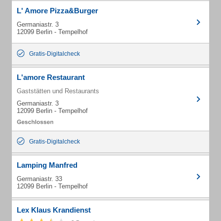
L' Amore Pizza&Burger
Germaniastr. 3
12099 Berlin - Tempelhof
Gratis-Digitalcheck
L'amore Restaurant
Gaststätten und Restaurants
Germaniastr. 3
12099 Berlin - Tempelhof
Gratis-Digitalcheck
Lamping Manfred
Germaniastr. 33
12099 Berlin - Tempelhof
Lex Klaus Krandienst