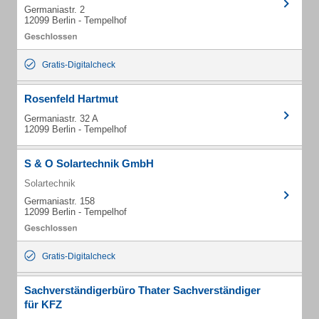
Germaniastr. 2
12099 Berlin - Tempelhof
Gratis-Digitalcheck
Rosenfeld Hartmut
Germaniastr. 32 A
12099 Berlin - Tempelhof
S & O Solartechnik GmbH
Solartechnik
Germaniastr. 158
12099 Berlin - Tempelhof
Gratis-Digitalcheck
Sachverständigerbüro Thater Sachverständiger
für KFZ