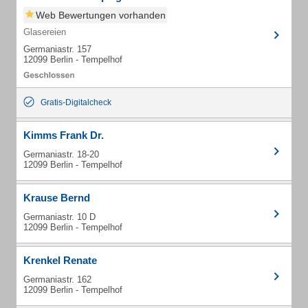
Web Bewertungen vorhanden
Glasereien
Germaniastr. 157
12099 Berlin - Tempelhof
Gratis-Digitalcheck
Kimms Frank Dr.
Germaniastr. 18-20
12099 Berlin - Tempelhof
Krause Bernd
Germaniastr. 10 D
12099 Berlin - Tempelhof
Krenkel Renate
Germaniastr. 162
12099 Berlin - Tempelhof