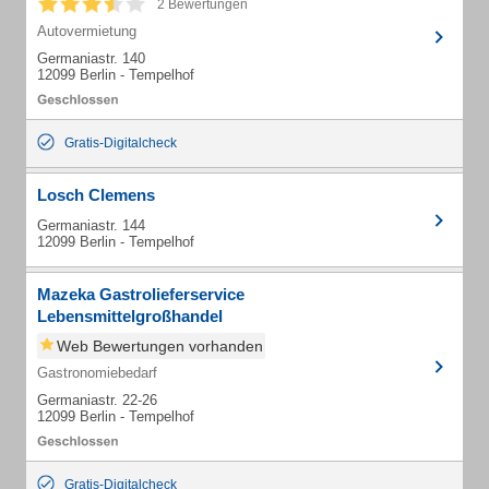
2 Bewertungen
Autovermietung
Germaniastr. 140
12099 Berlin - Tempelhof
Gratis-Digitalcheck
Losch Clemens
Germaniastr. 144
12099 Berlin - Tempelhof
Mazeka Gastrolieferservice
Lebensmittelgroßhandel
Web Bewertungen vorhanden
Gastronomiebedarf
Germaniastr. 22-26
12099 Berlin - Tempelhof
Gratis-Digitalcheck