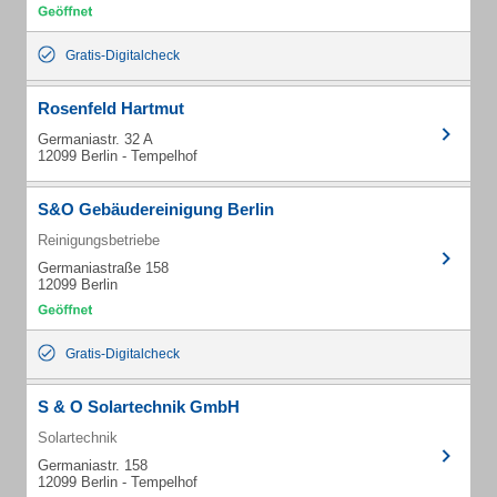
Gratis-Digitalcheck
Rosenfeld Hartmut
Germaniastr. 32 A
12099 Berlin - Tempelhof
S&O Gebäudereinigung Berlin
Reinigungsbetriebe
Germaniastraße 158
12099 Berlin
Gratis-Digitalcheck
S & O Solartechnik GmbH
Solartechnik
Germaniastr. 158
12099 Berlin - Tempelhof