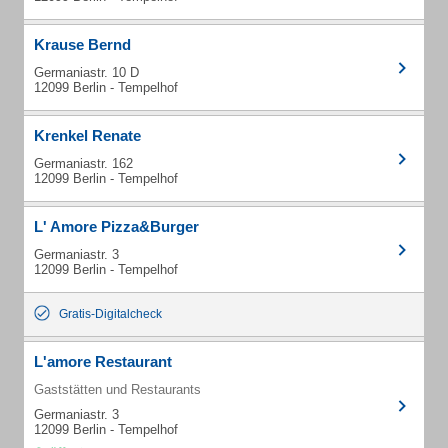
Krause Bernd
Germaniastr. 10 D
12099 Berlin - Tempelhof
Krenkel Renate
Germaniastr. 162
12099 Berlin - Tempelhof
L' Amore Pizza&Burger
Germaniastr. 3
12099 Berlin - Tempelhof
Gratis-Digitalcheck
L'amore Restaurant
Gaststätten und Restaurants
Germaniastr. 3
12099 Berlin - Tempelhof