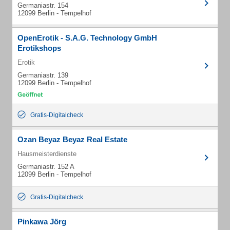
Germaniastr. 154
12099 Berlin - Tempelhof
OpenErotik - S.A.G. Technology GmbH
Erotikshops
Erotik
Germaniastr. 139
12099 Berlin - Tempelhof
Gratis-Digitalcheck
Ozan Beyaz Beyaz Real Estate
Hausmeisterdienste
Germaniastr. 152 A
12099 Berlin - Tempelhof
Gratis-Digitalcheck
Pinkawa Jörg