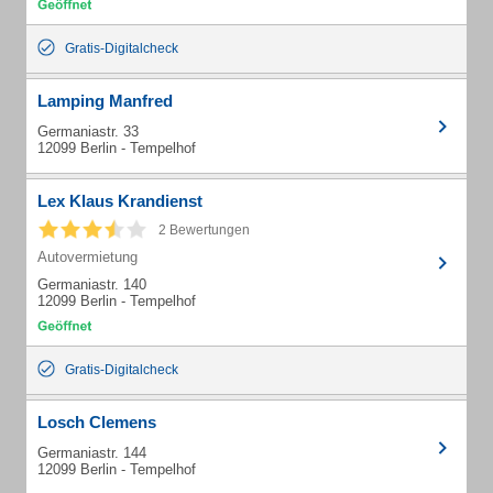
Gratis-Digitalcheck
Lamping Manfred
Germaniastr. 33
12099 Berlin - Tempelhof
Lex Klaus Krandienst
2 Bewertungen
Autovermietung
Germaniastr. 140
12099 Berlin - Tempelhof
Gratis-Digitalcheck
Losch Clemens
Germaniastr. 144
12099 Berlin - Tempelhof