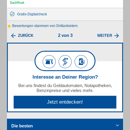
Gratis-Digitalcheck
Bewertungen stammen von Drittanbietern
2 von 3
ZURÜCK
WEITER
Interesse an Deiner Region?
Bei uns findest du Geldautomaten, Notapotheken,
Benzinpreise und vieles mehr.
Jetzt entdecken!
Die besten