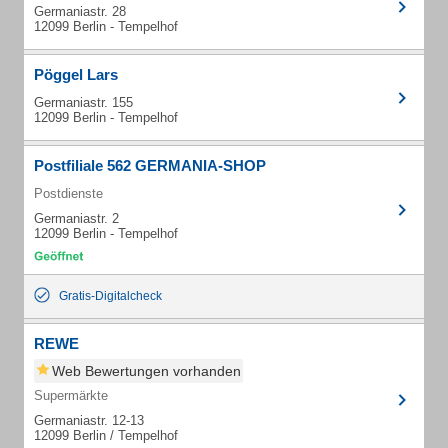
Germaniastr. 28
12099 Berlin - Tempelhof
Pöggel Lars
Germaniastr. 155
12099 Berlin - Tempelhof
Postfiliale 562 GERMANIA-SHOP
Postdienste
Germaniastr. 2
12099 Berlin - Tempelhof
Gratis-Digitalcheck
REWE
Web Bewertungen vorhanden
Supermärkte
Germaniastr. 12-13
12099 Berlin / Tempelhof