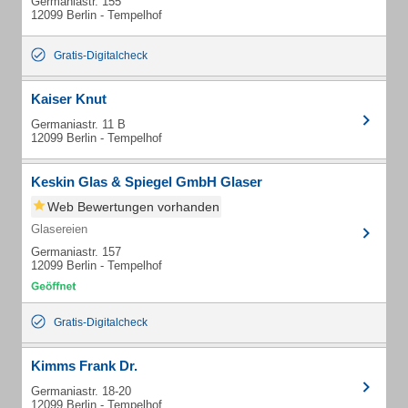
Germaniastr. 155
12099 Berlin - Tempelhof
Gratis-Digitalcheck
Kaiser Knut
Germaniastr. 11 B
12099 Berlin - Tempelhof
Keskin Glas & Spiegel GmbH Glaser
Web Bewertungen vorhanden
Glasereien
Germaniastr. 157
12099 Berlin - Tempelhof
Gratis-Digitalcheck
Kimms Frank Dr.
Germaniastr. 18-20
12099 Berlin - Tempelhof