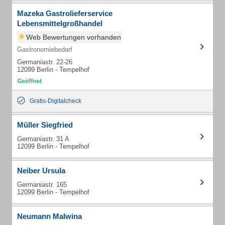
Mazeka Gastrolieferservice
Lebensmittelgroßhandel
Web Bewertungen vorhanden
Gastronomiebedarf
Germaniastr. 22-26
12099 Berlin - Tempelhof
Gratis-Digitalcheck
Müller Siegfried
Germaniastr. 31 A
12099 Berlin - Tempelhof
Neiber Ursula
Germaniastr. 165
12099 Berlin - Tempelhof
Neumann Malwina