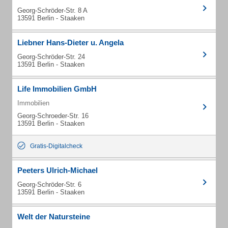
Georg-Schröder-Str. 8 A
13591 Berlin - Staaken
Liebner Hans-Dieter u. Angela
Georg-Schröder-Str. 24
13591 Berlin - Staaken
Life Immobilien GmbH
Immobilien
Georg-Schroeder-Str. 16
13591 Berlin - Staaken
Gratis-Digitalcheck
Peeters Ulrich-Michael
Georg-Schröder-Str. 6
13591 Berlin - Staaken
Welt der Natursteine