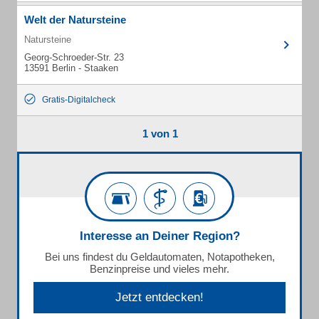
Welt der Natursteine
Natursteine
Georg-Schroeder-Str. 23
13591 Berlin - Staaken
Gratis-Digitalcheck
1 von 1
Interesse an Deiner Region?
Bei uns findest du Geldautomaten, Notapotheken,
Benzinpreise und vieles mehr.
Jetzt entdecken!