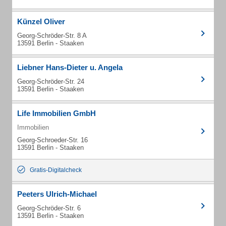
Künzel Oliver
Georg-Schröder-Str. 8 A
13591 Berlin - Staaken
Liebner Hans-Dieter u. Angela
Georg-Schröder-Str. 24
13591 Berlin - Staaken
Life Immobilien GmbH
Immobilien
Georg-Schroeder-Str. 16
13591 Berlin - Staaken
Gratis-Digitalcheck
Peeters Ulrich-Michael
Georg-Schröder-Str. 6
13591 Berlin - Staaken