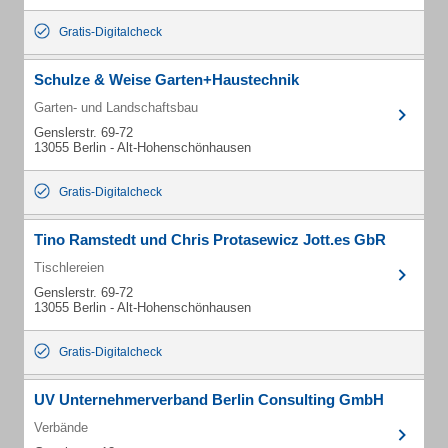
Gratis-Digitalcheck
Schulze & Weise Garten+Haustechnik
Garten- und Landschaftsbau
Genslerstr. 69-72
13055 Berlin - Alt-Hohenschönhausen
Gratis-Digitalcheck
Tino Ramstedt und Chris Protasewicz Jott.es GbR
Tischlereien
Genslerstr. 69-72
13055 Berlin - Alt-Hohenschönhausen
Gratis-Digitalcheck
UV Unternehmerverband Berlin Consulting GmbH
Verbände