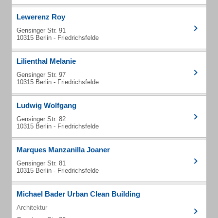
Lewerenz Roy
Gensinger Str. 91
10315 Berlin - Friedrichsfelde
Lilienthal Melanie
Gensinger Str. 97
10315 Berlin - Friedrichsfelde
Ludwig Wolfgang
Gensinger Str. 82
10315 Berlin - Friedrichsfelde
Marques Manzanilla Joaner
Gensinger Str. 81
10315 Berlin - Friedrichsfelde
Michael Bader Urban Clean Building
Architektur