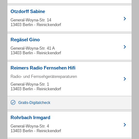
Otzdorff Sabine
General-Woyna-Str. 14
13403 Berlin - Reinickendorf
Regäsel Gino
General-Woyna-Str. 41 A
13403 Berlin - Reinickendorf
Reimers Radio Fernsehen Hifi
Radio- und Fernsehgerätereparaturen
General-Woyna-Str. 1
13403 Berlin - Reinickendorf
Gratis-Digitalcheck
Rohrbach Irmgard
General-Woyna-Str. 4
13403 Berlin - Reinickendorf