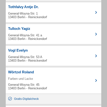
Tothfalvy Antje Dr.
General-Woyna-Str. 1
13403 Berlin - Reinickendorf
Tulloch Yagiz
General-Woyna-Str. 41 a
13403 Berlin - Reinickendorf
Vogl Evelyn
General-Woyna-Str. 53 A
13403 Berlin - Reinickendorf
Wörtzel Roland
Farben und Lacke
General-Woyna-Str. 45
13403 Berlin - Reinickendorf
Gratis-Digitalcheck