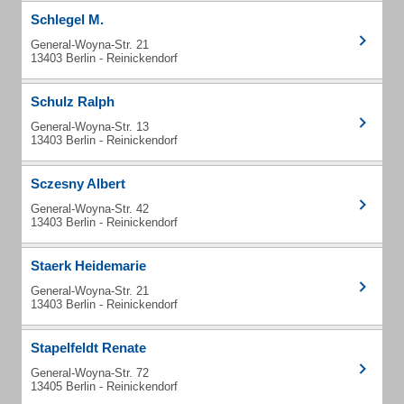
Schlegel M.
General-Woyna-Str. 21
13403 Berlin - Reinickendorf
Schulz Ralph
General-Woyna-Str. 13
13403 Berlin - Reinickendorf
Sczesny Albert
General-Woyna-Str. 42
13403 Berlin - Reinickendorf
Staerk Heidemarie
General-Woyna-Str. 21
13403 Berlin - Reinickendorf
Stapelfeldt Renate
General-Woyna-Str. 72
13405 Berlin - Reinickendorf