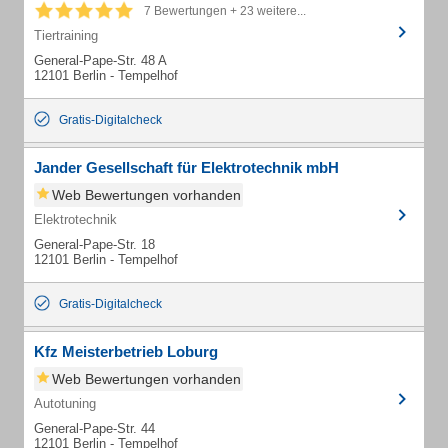
7 Bewertungen + 23 weitere...
Tiertraining
General-Pape-Str. 48 A
12101 Berlin - Tempelhof
Gratis-Digitalcheck
Jander Gesellschaft für Elektrotechnik mbH
Web Bewertungen vorhanden
Elektrotechnik
General-Pape-Str. 18
12101 Berlin - Tempelhof
Gratis-Digitalcheck
Kfz Meisterbetrieb Loburg
Web Bewertungen vorhanden
Autotuning
General-Pape-Str. 44
12101 Berlin - Tempelhof