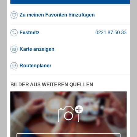
Zu meinen Favoriten hinzufügen
Festnetz
Karte anzeigen
Routenplaner
BILDER AUS WEITEREN QUELLEN