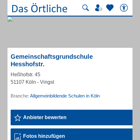
Gemeinschaftsgrundschule
Hesshofstr.
Heßhofstr. 45
51107 Köln - Vingst
Branche:
Allgemeinbildende Schulen in Köln
Anbieter bewerten
Fotos hinzufügen