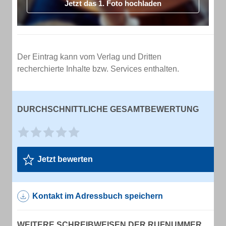
Jetzt das 1. Foto hochladen
Der Eintrag kann vom Verlag und Dritten
recherchierte Inhalte bzw. Services enthalten.
DURCHSCHNITTLICHE GESAMTBEWERTUNG
Jetzt bewerten
Kontakt im Adressbuch speichern
WEITERE SCHREIBWEISEN DER RUFNUMMER