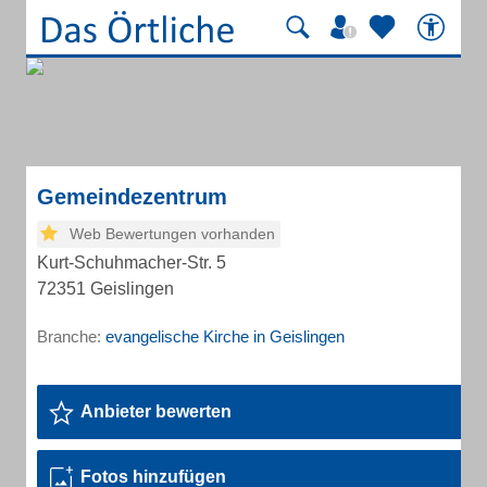
Gemeindezentrum
Web Bewertungen vorhanden
Kurt-Schuhmacher-Str. 5
72351 Geislingen
Branche:
evangelische Kirche in Geislingen
Anbieter bewerten
Fotos hinzufügen