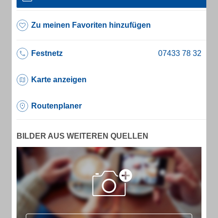
Zu meinen Favoriten hinzufügen
Festnetz
Karte anzeigen
Routenplaner
BILDER AUS WEITEREN QUELLEN