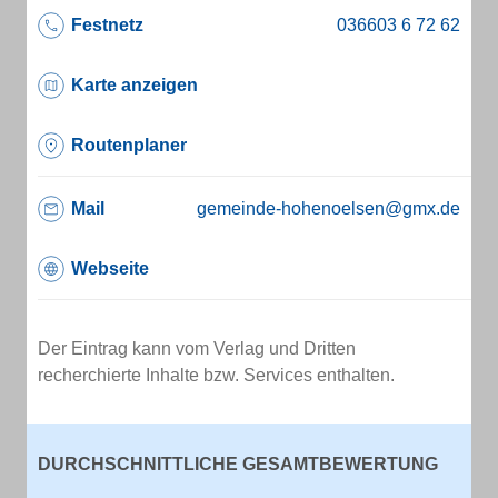
Festnetz
Karte anzeigen
Routenplaner
Mail
gemeinde-hohenoelsen@gmx.de
Webseite
Der Eintrag kann vom Verlag und Dritten
recherchierte Inhalte bzw. Services enthalten.
DURCHSCHNITTLICHE GESAMTBEWERTUNG