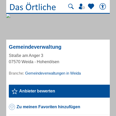
Gemeindeverwaltung
Straße am Anger 3
07570 Weida - Hohenölsen
Branche:
Gemeindeverwaltungen in Weida
Anbieter bewerten
Zu meinen Favoriten hinzufügen