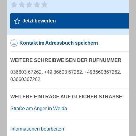
Jetzt bewerten
Kontakt im Adressbuch speichern
WEITERE SCHREIBWEISEN DER RUFNUMMER
036603 67262, +49 36603 67262, +493660367262,
03660367262
WEITERE EINTRÄGE AUF GLEICHER STRASSE
Straße am Anger in Weida
Informationen bearbeiten