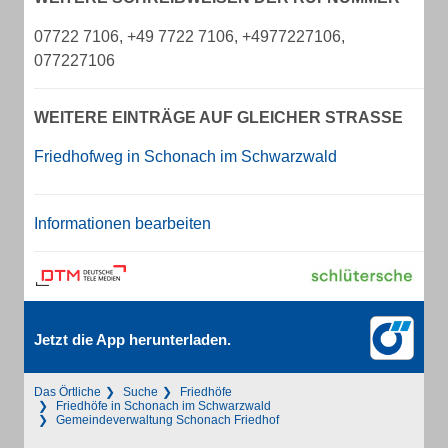
07722 7106, +49 7722 7106, +4977227106,
077227106
WEITERE EINTRÄGE AUF GLEICHER STRASSE
Friedhofweg in Schonach im Schwarzwald
Informationen bearbeiten
Jetzt die App herunterladen.
Das Örtliche
Suche
Friedhöfe
Friedhöfe in Schonach im Schwarzwald
Gemeindeverwaltung Schonach Friedhof