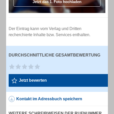
Jetzt das 1. Foto hochladen
Der Eintrag kann vom Verlag und Dritten
recherchierte Inhalte bzw. Services enthalten.
DURCHSCHNITTLICHE GESAMTBEWERTUNG
Jetzt bewerten
Kontakt im Adressbuch speichern
WEITERE SCHREIBWEISEN DER RUFNUMMER