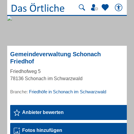
Gemeindeverwaltung Schonach
Friedhof
Friedhofweg 5
78136 Schonach im Schwarzwald
Branche:
Friedhöfe in Schonach im Schwarzwald
Anbieter bewerten
Fotos hinzufügen