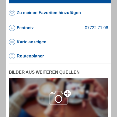
Zu meinen Favoriten hinzufügen
Festnetz
Karte anzeigen
Routenplaner
BILDER AUS WEITEREN QUELLEN