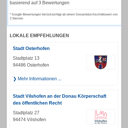
basierend auf 3 Bewertungen
* Google-Bewertungen berücksichtigt ab einem Gesamtdurchschnittswert von
3 Sternen
LOKALE EMPFEHLUNGEN
Stadt Osterhofen
Stadtplatz 13
94486 Osterhofen
Mehr Informationen ...
Stadt Vilshofen an der Donau Körperschaft
des öffentlichen Recht
Stadtplatz 27
94474 Vilshofen