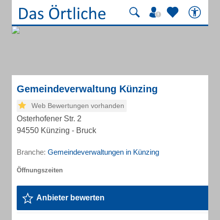
Gemeindeverwaltung Künzing
Web Bewertungen vorhanden
Osterhofener Str. 2
94550 Künzing - Bruck
Branche:
Gemeindeverwaltungen in Künzing
Anbieter bewerten