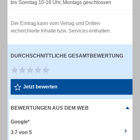
bis Sonntag 10-16 Uhr, Montags geschlossen
Der Eintrag kann vom Verlag und Dritten
recherchierte Inhalte bzw. Services enthalten.
DURCHSCHNITTLICHE GESAMTBEWERTUNG
Jetzt bewerten
BEWERTUNGEN AUS DEM WEB
Google*
3.7
von
5