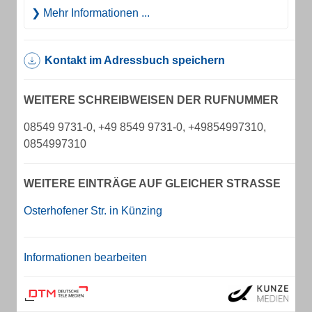
Mehr Informationen ...
Kontakt im Adressbuch speichern
WEITERE SCHREIBWEISEN DER RUFNUMMER
08549 9731-0, +49 8549 9731-0, +49854997310,
0854997310
WEITERE EINTRÄGE AUF GLEICHER STRASSE
Osterhofener Str. in Künzing
Informationen bearbeiten