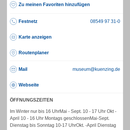
Zu meinen Favoriten hinzufügen
Festnetz
Karte anzeigen
Routenplaner
Mail
museum@kuenzing.de
Webseite
ÖFFNUNGSZEITEN
Im Winter nur bis 16 UhrMai - Sept. 10 - 17 Uhr Okt -
April 10 - 16 Uhr Montags geschlossenMai-Sept.
Dienstag bis Sonntag 10-17 UhrOkt. -April Dienstag