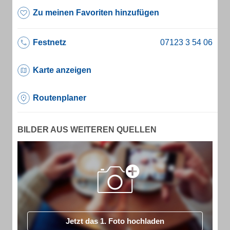
Zu meinen Favoriten hinzufügen
Festnetz
Karte anzeigen
Routenplaner
BILDER AUS WEITEREN QUELLEN
Jetzt das 1. Foto hochladen