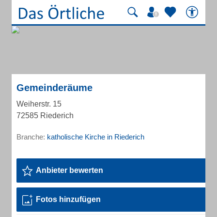
Gemeinderäume
Weiherstr. 15
72585 Riederich
Branche:
katholische Kirche in Riederich
Anbieter bewerten
Fotos hinzufügen