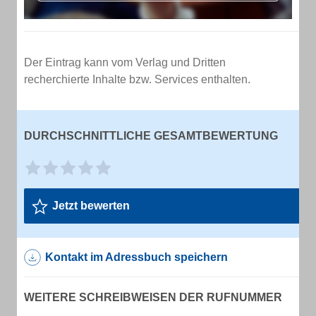
Der Eintrag kann vom Verlag und Dritten
recherchierte Inhalte bzw. Services enthalten.
DURCHSCHNITTLICHE GESAMTBEWERTUNG
Jetzt bewerten
Kontakt im Adressbuch speichern
WEITERE SCHREIBWEISEN DER RUFNUMMER