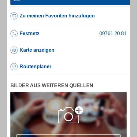
Zu meinen Favoriten hinzufügen
Festnetz
Karte anzeigen
Routenplaner
BILDER AUS WEITEREN QUELLEN