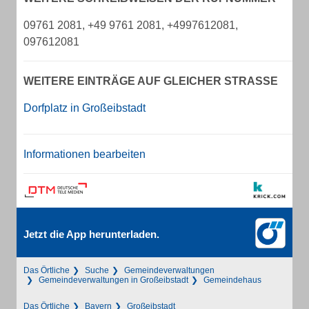
09761 2081, +49 9761 2081, +4997612081,
097612081
WEITERE EINTRÄGE AUF GLEICHER STRASSE
Dorfplatz in Großeibstadt
Informationen bearbeiten
Jetzt die App herunterladen.
Das Örtliche
Suche
Gemeindeverwaltungen
Gemeindeverwaltungen in Großeibstadt
Gemeindehaus
Das Örtliche
Bayern
Großeibstadt