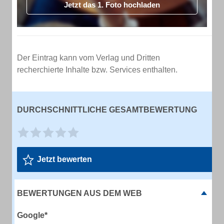
Jetzt das 1. Foto hochladen
Der Eintrag kann vom Verlag und Dritten
recherchierte Inhalte bzw. Services enthalten.
DURCHSCHNITTLICHE GESAMTBEWERTUNG
Jetzt bewerten
BEWERTUNGEN AUS DEM WEB
Google*