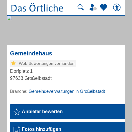
Gemeindehaus
Web Bewertungen vorhanden
Dorfplatz 1
97633 Großeibstadt
Branche:
Gemeindeverwaltungen in Großeibstadt
Anbieter bewerten
Fotos hinzufügen