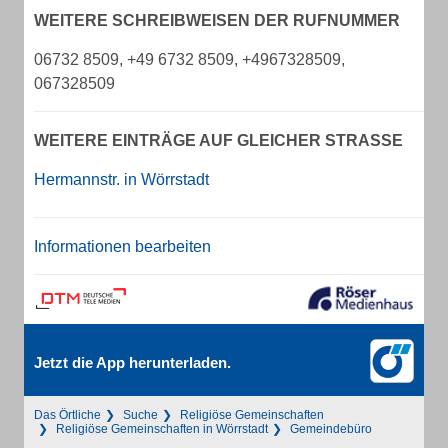
WEITERE SCHREIBWEISEN DER RUFNUMMER
06732 8509, +49 6732 8509, +4967328509,
067328509
WEITERE EINTRÄGE AUF GLEICHER STRASSE
Hermannstr. in Wörrstadt
Informationen bearbeiten
Jetzt die App herunterladen.
Das Örtliche
Suche
Religiöse Gemeinschaften
Religiöse Gemeinschaften in Wörrstadt
Gemeindebüro