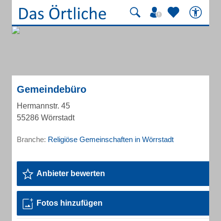
Gemeindebüro
Hermannstr. 45
55286 Wörrstadt
Branche:
Religiöse Gemeinschaften in Wörrstadt
Anbieter bewerten
Fotos hinzufügen