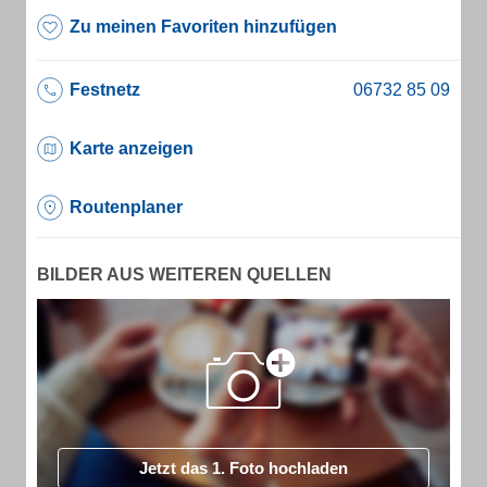
Zu meinen Favoriten hinzufügen
Festnetz
Karte anzeigen
Routenplaner
BILDER AUS WEITEREN QUELLEN
Jetzt das 1. Foto hochladen