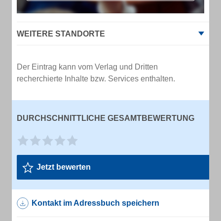
WEITERE STANDORTE
Der Eintrag kann vom Verlag und Dritten
recherchierte Inhalte bzw. Services enthalten.
DURCHSCHNITTLICHE GESAMTBEWERTUNG
Jetzt bewerten
Kontakt im Adressbuch speichern