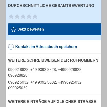
DURCHSCHNITTLICHE GESAMTBEWERTUNG
Jetzt bewerten
Kontakt im Adressbuch speichern
WEITERE SCHREIBWEISEN DER RUFNUMMERN
09092 8828, +49 9092 8828, +4990928828,
090928828
09092 5032, +49 9092 5032, +4990925032,
090925032
WEITERE EINTRÄGE AUF GLEICHER STRASSE