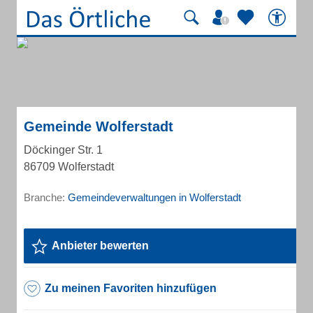
Gemeinde Wolferstadt
Döckinger Str. 1
86709 Wolferstadt
Branche:
Gemeindeverwaltungen in Wolferstadt
Anbieter bewerten
Zu meinen Favoriten hinzufügen