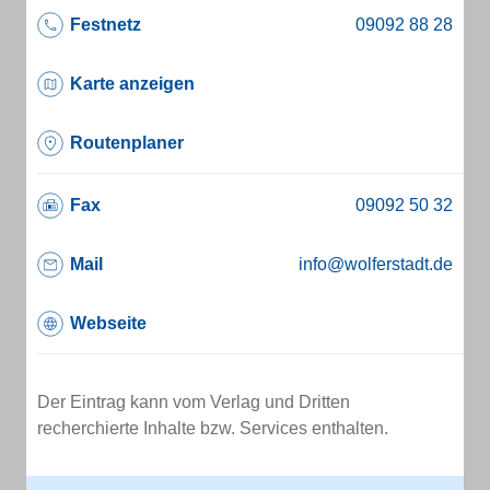
Festnetz
Karte anzeigen
Routenplaner
Fax
Mail
info@wolferstadt.de
Webseite
Der Eintrag kann vom Verlag und Dritten
recherchierte Inhalte bzw. Services enthalten.