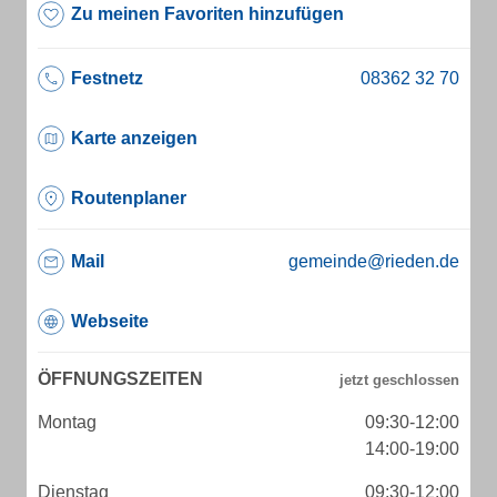
Zu meinen Favoriten hinzufügen
Festnetz
Karte anzeigen
Routenplaner
Mail
gemeinde@rieden.de
Webseite
ÖFFNUNGSZEITEN
Montag
09:30-12:00
14:00-19:00
Dienstag
09:30-12:00