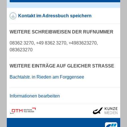
Kontakt im Adressbuch speichern
WEITERE SCHREIBWEISEN DER RUFNUMMER
08362 3270, +49 8362 3270, +4983623270,
083623270
WEITERE EINTRÄGE AUF GLEICHER STRASSE
Bachtalstr. in Rieden am Forggensee
Informationen bearbeiten