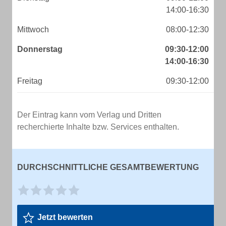
14:00-16:30
Mittwoch
08:00-12:30
Donnerstag
09:30-12:00
14:00-16:30
Freitag
09:30-12:00
Der Eintrag kann vom Verlag und Dritten
recherchierte Inhalte bzw. Services enthalten.
DURCHSCHNITTLICHE GESAMTBEWERTUNG
Jetzt bewerten