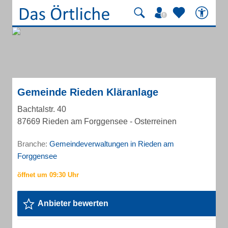
Gemeinde Rieden Kläranlage
Bachtalstr. 40
87669 Rieden am Forggensee - Osterreinen
Branche:
Gemeindeverwaltungen in Rieden am
Forggensee
Anbieter bewerten