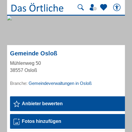
Gemeinde Osloß
Mühlenweg 50
38557 Osloß
Branche:
Gemeindeverwaltungen in Osloß
Anbieter bewerten
Fotos hinzufügen